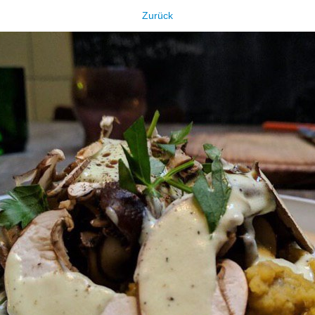
Zurück