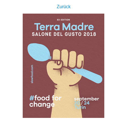
Zurück