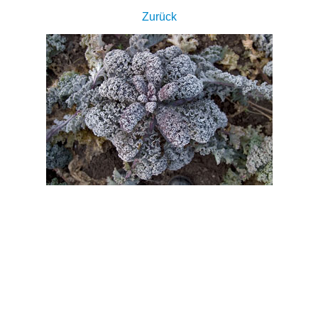
Zurück