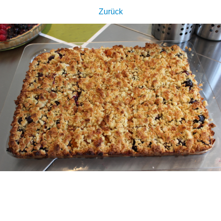
Zurück