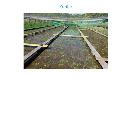
Zurück