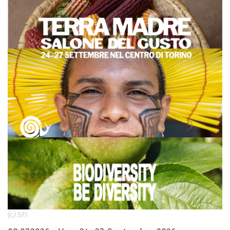
(c) SFI