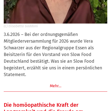
(c) Elisabetta Gaddoni
3.6.2026 – Bei der ordnungsgemäßen
Mitgliederversammlung für 2026 wurde Vera
Schwarzer aus der Regionalgruppe Essen als
Beisitzerin für den Vorstand von Slow Food
Deutschland bestätigt. Was sie an Slow Food
begeistert, erzählt sie uns in einem persönlichen
Statement.
Mehr…
Die homöopathische Kraft der