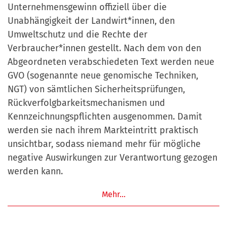
Unternehmensgewinn offiziell über die
Unabhängigkeit der Landwirt*innen, den
Umweltschutz und die Rechte der
Verbraucher*innen gestellt. Nach dem von den
Abgeordneten verabschiedeten Text werden neue
GVO (sogenannte neue genomische Techniken,
NGT) von sämtlichen Sicherheitsprüfungen,
Rückverfolgbarkeitsmechanismen und
Kennzeichnungspflichten ausgenommen. Damit
werden sie nach ihrem Markteintritt praktisch
unsichtbar, sodass niemand mehr für mögliche
negative Auswirkungen zur Verantwortung gezogen
werden kann.
Mehr…