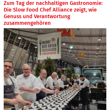
Zum Tag der nachhaltigen Gastronomie:
Die Slow Food Chef Alliance zeigt, wie
Genuss und Verantwortung
zusammengehören