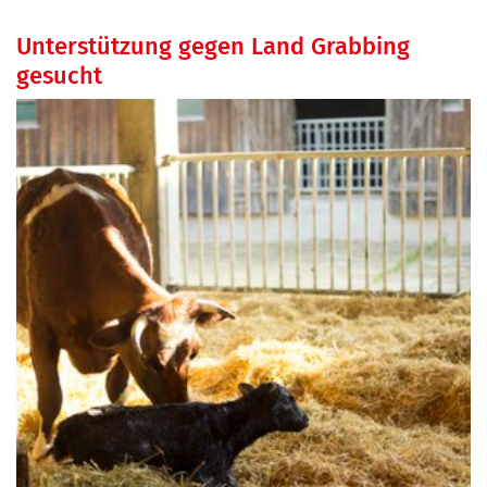
Unterstützung gegen Land Grabbing
gesucht