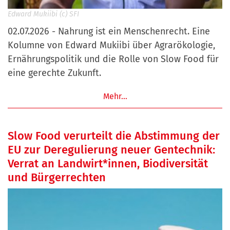
Edward Mukiibi (c) SFI
02.07.2026 - Nahrung ist ein Menschenrecht. Eine
Kolumne von Edward Mukiibi über Agrarökologie,
Ernährungspolitik und die Rolle von Slow Food für
eine gerechte Zukunft.
Mehr…
Slow Food verurteilt die Abstimmung der
EU zur Deregulierung neuer Gentechnik:
Verrat an Landwirt*innen, Biodiversität
und Bürgerrechten