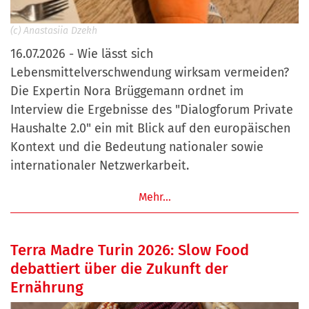
(c) Anastasiia Dzekh
16.07.2026 - Wie lässt sich
Lebensmittelverschwendung wirksam vermeiden?
Die Expertin Nora Brüggemann ordnet im
Interview die Ergebnisse des "Dialogforum Private
Haushalte 2.0" ein mit Blick auf den europäischen
Kontext und die Bedeutung nationaler sowie
internationaler Netzwerkarbeit.
Mehr…
Terra Madre Turin 2026: Slow Food
debattiert über die Zukunft der
Ernährung