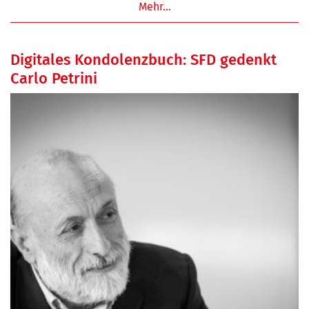
Mehr…
Digitales Kondolenzbuch: SFD gedenkt
Carlo Petrini