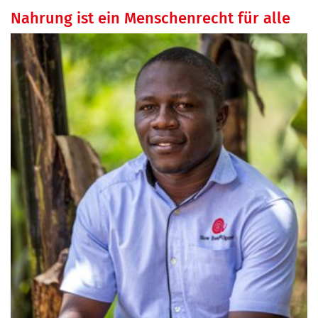
Nahrung ist ein Menschenrecht für alle