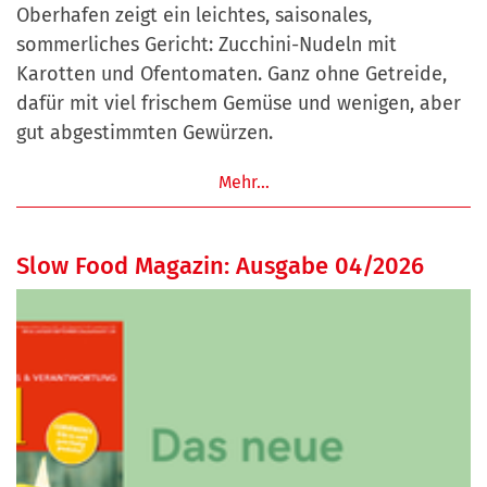
Oberhafen zeigt ein leichtes, saisonales,
sommerliches Gericht: Zucchini-Nudeln mit
Karotten und Ofentomaten. Ganz ohne Getreide,
dafür mit viel frischem Gemüse und wenigen, aber
gut abgestimmten Gewürzen.
Mehr…
Slow Food Magazin: Ausgabe 04/2026