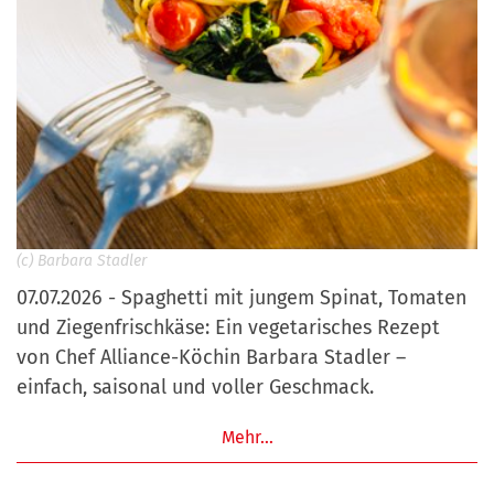
(c) Barbara Stadler
07.07.2026 - Spaghetti mit jungem Spinat, Tomaten
und Ziegenfrischkäse: Ein vegetarisches Rezept
von Chef Alliance-Köchin Barbara Stadler –
einfach, saisonal und voller Geschmack.
Mehr…