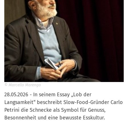
© Marcello Marengo
28.05.2026 - In seinem Essay „Lob der
Langsamkeit“ beschreibt Slow-Food-Gründer Carlo
Petrini die Schnecke als Symbol für Genuss,
Besonnenheit und eine bewusste Esskultur.