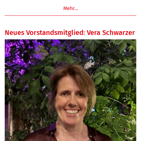
Mehr…
Neues Vorstandsmitglied: Vera Schwarzer