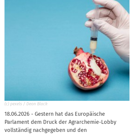
(c) pexels / Deon Black
18.06.2026 - Gestern hat das Europäische
Parlament dem Druck der Agrarchemie-Lobby
vollständig nachgegeben und den