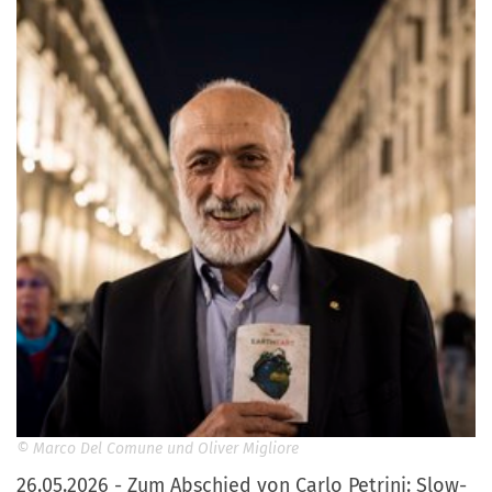
© Marco Del Comune und Oliver Migliore
26.05.2026 - Zum Abschied von Carlo Petrini: Slow-