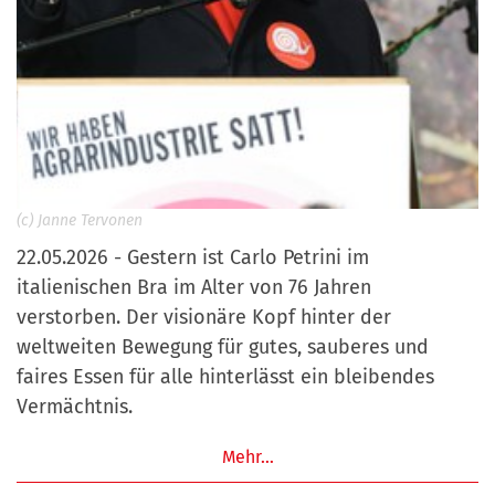
(c) Janne Tervonen
22.05.2026 - Gestern ist Carlo Petrini im
italienischen Bra im Alter von 76 Jahren
verstorben. Der visionäre Kopf hinter der
weltweiten Bewegung für gutes, sauberes und
faires Essen für alle hinterlässt ein bleibendes
Vermächtnis.
Mehr…