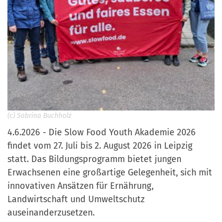
(c) Sabrina Buchholz
4.6.2026 - Die Slow Food Youth Akademie 2026
findet vom 27. Juli bis 2. August 2026 in Leipzig
statt. Das Bildungsprogramm bietet jungen
Erwachsenen eine großartige Gelegenheit, sich mit
innovativen Ansätzen für Ernährung,
Landwirtschaft und Umweltschutz
auseinanderzusetzen.