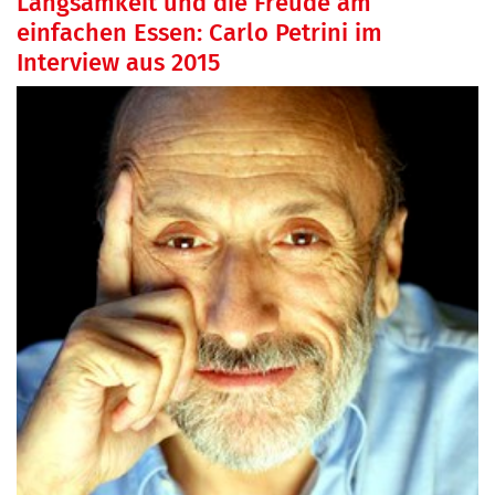
Langsamkeit und die Freude am
einfachen Essen: Carlo Petrini im
Interview aus 2015