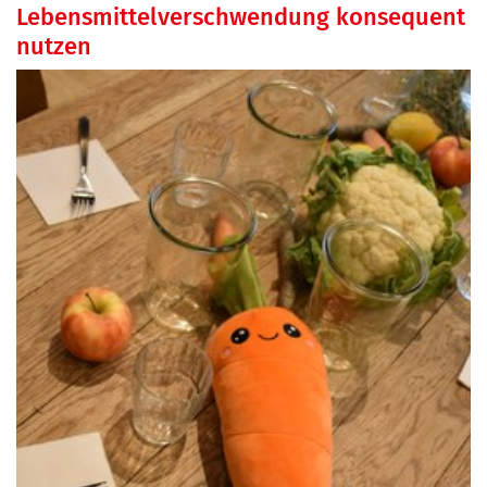
Lebensmittelverschwendung konsequent
nutzen