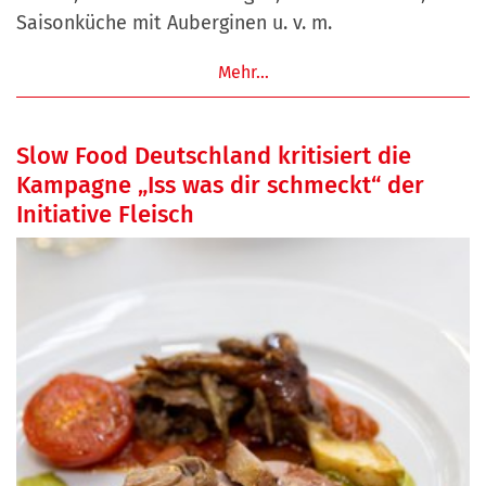
Saisonküche mit Auberginen u. v. m.
Mehr…
Slow Food Deutschland kritisiert die
Kampagne „Iss was dir schmeckt“ der
Initiative Fleisch