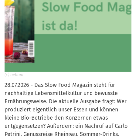
(c) oekom
28.07.2026 - Das Slow Food Magazin steht für
nachhaltige Lebensmittelkultur und bewusste
Ernährungsweise. Die aktuelle Ausgabe fragt: Wer
produziert eigentlich unser Essen und können
kleine Bio-Betriebe den Konzernen etwas
entgegensetzen? Außerdem: ein Nachruf auf Carlo
Petrini, Genussreise Rheingau, Sommer-Drinks,