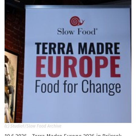
(c) Studio1/Slow Food Archive