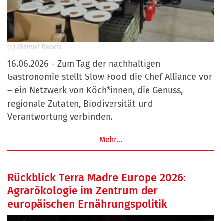
(c) Manuel Reheis
16.06.2026 - Zum Tag der nachhaltigen
Gastronomie stellt Slow Food die Chef Alliance vor
– ein Netzwerk von Köch*innen, die Genuss,
regionale Zutaten, Biodiversität und
Verantwortung verbinden.
Mehr…
Rückblick Terra Madre Europe 2026:
Agrarökologie im Zentrum der
europäischen Ernährungspolitik