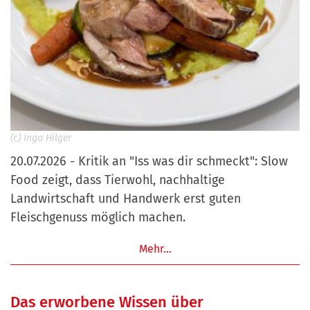
(c) Ingo Hilger
20.07.2026 - Kritik an "Iss was dir schmeckt": Slow
Food zeigt, dass Tierwohl, nachhaltige
Landwirtschaft und Handwerk erst guten
Fleischgenuss möglich machen.
Mehr…
Das erworbene Wissen über