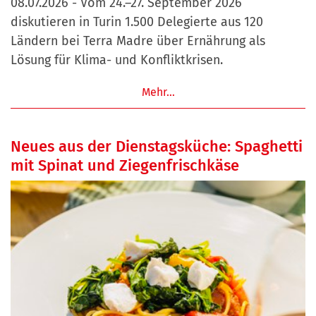
08.07.2026 - Vom 24.–27. September 2026
diskutieren in Turin 1.500 Delegierte aus 120
Ländern bei Terra Madre über Ernährung als
Lösung für Klima- und Konfliktkrisen.
Mehr…
Neues aus der Dienstagsküche: Spaghetti
mit Spinat und Ziegenfrischkäse