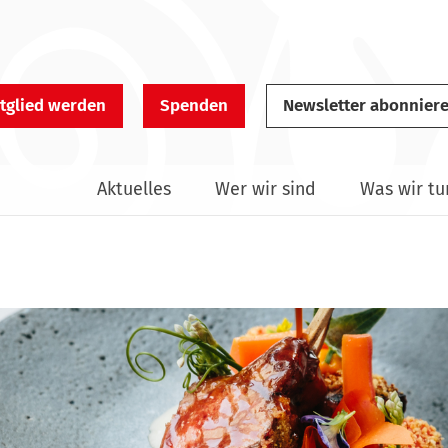
tglied werden
Spenden
Newsletter abonnier
Aktuelles
Wer wir sind
Was wir tu