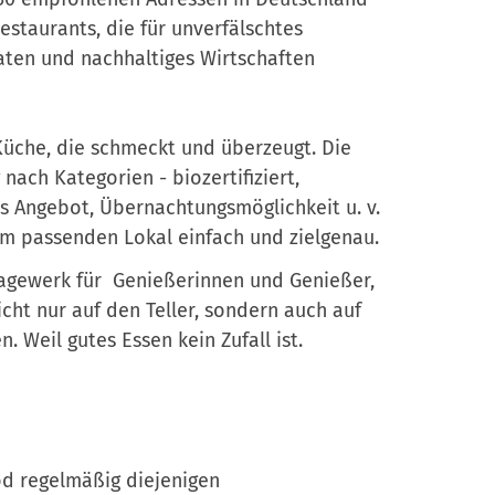
estaurants, die für unverfälschtes
ten und nachhaltiges Wirtschaften
Küche, die schmeckt und überzeugt. Die
nach Kategorien - biozertifiziert,
s Angebot, Übernachtungsmöglichkeit u. v.
m passenden Lokal einfach und zielgenau.
lagewerk für
Genießerinnen und Genießer,
ht nur auf den Teller, sondern auch auf
 Weil gutes Essen kein Zufall ist.
od regelmäßig diejenigen