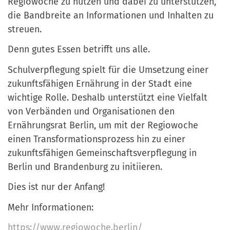
Regiowoche zu nutzen und dabei zu unterstützen,
die Bandbreite an Informationen und Inhalten zu
streuen.
Denn gutes Essen betrifft uns alle.
Schulverpflegung spielt für die Umsetzung einer
zukunftsfähigen Ernährung in der Stadt eine
wichtige Rolle. Deshalb unterstützt eine Vielfalt
von Verbänden und Organisationen den
Ernährungsrat Berlin, um mit der Regiowoche
einen Transformationsprozess hin zu einer
zukunftsfähigen Gemeinschaftsverpflegung in
Berlin und Brandenburg zu initiieren.
Dies ist nur der Anfang!
Mehr Informationen:
https://www.regiowoche.berlin/