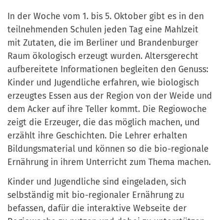
In der Woche vom 1. bis 5. Oktober gibt es in den
teilnehmenden Schulen jeden Tag eine Mahlzeit
mit Zutaten, die im Berliner und Brandenburger
Raum ökologisch erzeugt wurden. Altersgerecht
aufbereitete Informationen begleiten den Genuss:
Kinder und Jugendliche erfahren, wie biologisch
erzeugtes Essen aus der Region von der Weide und
dem Acker auf ihre Teller kommt. Die Regiowoche
zeigt die Erzeuger, die das möglich machen, und
erzählt ihre Geschichten. Die Lehrer erhalten
Bildungsmaterial und können so die bio-regionale
Ernährung in ihrem Unterricht zum Thema machen.
Kinder und Jugendliche sind eingeladen, sich
selbständig mit bio-regionaler Ernährung zu
befassen, dafür die interaktive Webseite der