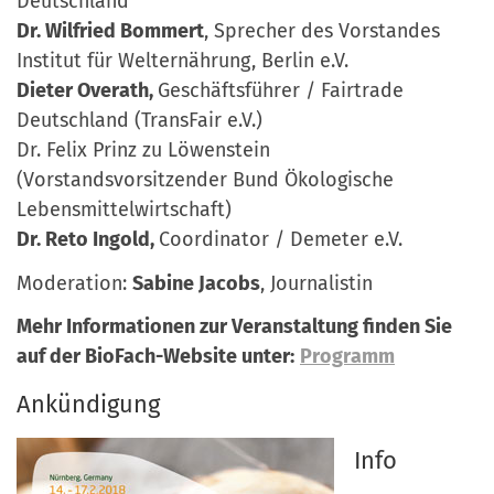
Deutschland
Dr. Wilfried Bommert
, Sprecher des Vorstandes
Institut für Welternährung, Berlin e.V.
Dieter Overath,
Geschäftsführer / Fairtrade
Deutschland (TransFair e.V.)
Dr. Felix Prinz zu Löwenstein
(Vorstandsvorsitzender Bund Ökologische
Lebensmittelwirtschaft)
Dr. Reto Ingold,
Coordinator / Demeter e.V.
Moderation:
Sabine Jacobs
, Journalistin
Mehr Informationen zur Veranstaltung finden Sie
auf der BioFach-Website unter:
Programm
Ankündigung
Info