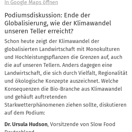
In Google Maps öffnen
Podiumsdiskussion: Ende der
Globalisierung, wie der Klimawandel
unseren Teller erreicht?
Schon heute zeigt der Klimawandel der
globalisierten Landwirtschaft mit Monokulturen
und Hochleistungspflanzen die Grenzen auf, auch
die auf unseren Tellern. Anders dagegen eine
Landwirtschaft, die sich durch Vielfalt, Regionalität
und ökologische Konzepte auszeichnet. Welche
Konsequenzen die Bio-Branche aus Klimawandel
und gehäuft auftretenden
Starkwetterphänomenen ziehen sollte, diskutieren
auf dem Podium:
Dr. Ursula Hudson
, Vorsitzende von Slow Food