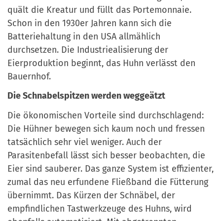
quält die Kreatur und füllt das Portemonnaie.
Schon in den 1930er Jahren kann sich die
Batteriehaltung in den USA allmählich
durchsetzen. Die Industriealisierung der
Eierproduktion beginnt, das Huhn verlässt den
Bauernhof.
Die Schnabelspitzen werden weggeätzt
Die ökonomischen Vorteile sind durchschlagend:
Die Hühner bewegen sich kaum noch und fressen
tatsächlich sehr viel weniger. Auch der
Parasitenbefall lässt sich besser beobachten, die
Eier sind sauberer. Das ganze System ist effizienter,
zumal das neu erfundene Fließband die Fütterung
übernimmt. Das Kürzen der Schnäbel, der
empfindlichen Tastwerkzeuge des Huhns, wird