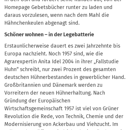
Homepage Gebetsbücher runter zu laden und
daraus vorzulesen, wenn nach dem Mahl die
Hähnchenkeulen abgenagt sind.
Schöner wohnen – in der Legebatterie
Erstaunlicherweise dauert es zwei Jahrzehnte bis
Europa nachzieht. Noch 1957 sind, wie die
Agrarexpertin Anita Idel 2004 in ihrer „Fallstudie
Huhn“ schreibt, nur zwei Prozent des gesamten
deutschen Hühnerbestandes in gewerblicher Hand.
Großbritannien und Dänemark werden zu
Vorreitern der neuen Hühnerhaltung. Nach
Gründung der Europäischen
Wirtschaftsgemeinschaft 1957 ist viel von Grüner
Revolution die Rede, von Technik, Chemie und der
Modernisierung von Ackerbau und Viehzucht. Im