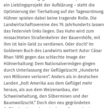
ein Lieblingsprojekt der Aufklärung – steht die
Optimierung der Tierhaltung auf der Tagesordnung.
Hühner spielen dabei keine tragende Rolle. Die
Landwirtschaftsvereine des 19. Jahrhunderts lassen
das Federvieh links liegen. Das Huhn wird zum
missachteten Straßenkehrer der Bauernhöfe, mit
ihm ist kein Geld zu verdienen. Oder doch? Im
Goldenen Buch des Landwirts wettert Autor Cäsar
Rhan 1890 gegen das schlechte Image der
Hühnerhaltung: Dem Nationalvermögen gingen
durch Unterlassung der Geflügelzucht „Hunderte
von Millionen verloren“. Anders als in deutschen
Landen „holt Amerika aus dem Geflügel mehr
heraus, als aus dem Weizenanbau, der
Schweinehaltung, den Silberminen und der
Baumwollzucht.“ Doch den neu gegründeten