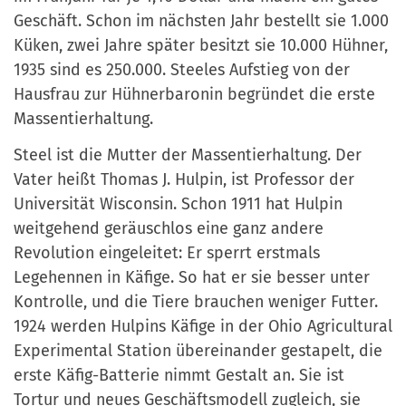
Geschäft. Schon im nächsten Jahr bestellt sie 1.000
Küken, zwei Jahre später besitzt sie 10.000 Hühner,
1935 sind es 250.000. Steeles Aufstieg von der
Hausfrau zur Hühnerbaronin begründet die erste
Massentierhaltung.
Steel ist die Mutter der Massentierhaltung. Der
Vater heißt Thomas J. Hulpin, ist Professor der
Universität Wisconsin. Schon 1911 hat Hulpin
weitgehend geräuschlos eine ganz andere
Revolution eingeleitet: Er sperrt erstmals
Legehennen in Käfige. So hat er sie besser unter
Kontrolle, und die Tiere brauchen weniger Futter.
1924 werden Hulpins Käfige in der Ohio Agricultural
Experimental Station übereinander gestapelt, die
erste Käfig-Batterie nimmt Gestalt an. Sie ist
Tortur und neues Geschäftsmodell zugleich, sie