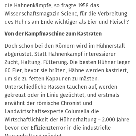
die Hahnenkämpfe, so fragte 1958 das
Wissenschaftsmagazin Scienc, für die Verbreitung
des Huhns am Ende wichtiger als Eier und Fleisch?
Von der Kampfmaschine zum Kastraten
Doch schon bei den Römern wird im Hühnerstall
abgerüstet. Statt Hahnenkampf interessieren
Zucht, Haltung, Fütterung. Die besten Hühner legen
60 Eier, bevor sie brüten, Hähne werden kastriert,
um sie zu fetten Kapaunen zu mästen.
Unterschiedliche Rassen tauchen auf, werden
gekreuzt oder in Linie gezüchtet, und erstmals
erwähnt der römische Chronist und
Landwirtschaftsexperte Columella die
Wirtschaftlichkeit der Hühnerhaltung – 2.000 Jahre
bevor der Effizienzterror in die industrielle
Massenhaltung mündet.