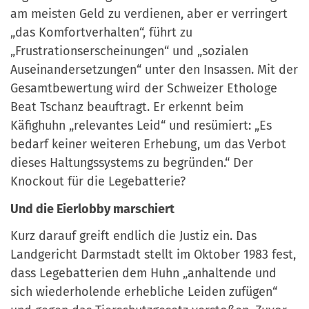
am meisten Geld zu verdienen, aber er verringert
„das Komfortverhalten“, führt zu
„Frustrationserscheinungen“ und „sozialen
Auseinandersetzungen“ unter den Insassen. Mit der
Gesamtbewertung wird der Schweizer Ethologe
Beat Tschanz beauftragt. Er erkennt beim
Käfighuhn „relevantes Leid“ und resümiert: „Es
bedarf keiner weiteren Erhebung, um das Verbot
dieses Haltungssystems zu begründen.“ Der
Knockout für die Legebatterie?
Und die Eierlobby marschiert
Kurz darauf greift endlich die Justiz ein. Das
Landgericht Darmstadt stellt im Oktober 1983 fest,
dass Legebatterien dem Huhn „anhaltende und
sich wiederholende erhebliche Leiden zufügen“