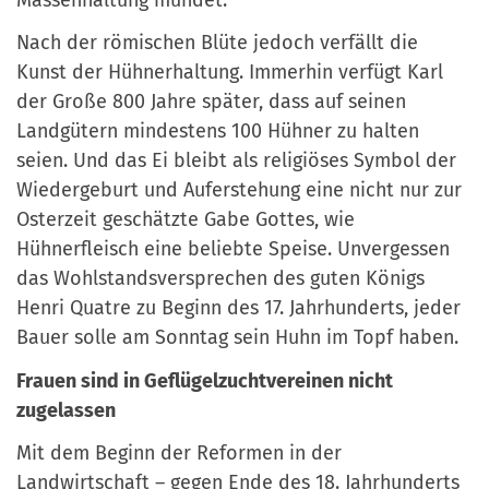
Nach der römischen Blüte jedoch verfällt die
Kunst der Hühnerhaltung. Immerhin verfügt Karl
der Große 800 Jahre später, dass auf seinen
Landgütern mindestens 100 Hühner zu halten
seien. Und das Ei bleibt als religiöses Symbol der
Wiedergeburt und Auferstehung eine nicht nur zur
Osterzeit geschätzte Gabe Gottes, wie
Hühnerfleisch eine beliebte Speise. Unvergessen
das Wohlstandsversprechen des guten Königs
Henri Quatre zu Beginn des 17. Jahrhunderts, jeder
Bauer solle am Sonntag sein Huhn im Topf haben.
Frauen sind in Geflügelzuchtvereinen nicht
zugelassen
Mit dem Beginn der Reformen in der
Landwirtschaft – gegen Ende des 18. Jahrhunderts