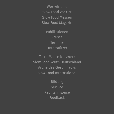
Wer wir sind
Slow Food vor Ort
Slow Food Messen
Slow Food Magazin
Publikationen
Presse
Termine
Unterstützer
Terra Madre Netzwerk
Slow Food Youth Deutschland
Arche des Geschmacks
Slow Food International
Bildung
Service
Rechtshinweise
Feedback