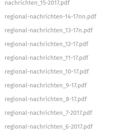
i
nachrichten_15-2017.pdf
o
regional-nachrichten-14-17nn.pdf
n
e
regional-nachrichten_13-17n.pdf
n
regional-nachrichten_12-17.pdf
regional-nachrichten_11-17.pdf
regional-nachrichten_10-17.pdf
regional-nachrichten_9-17.pdf
regional-nachrichten_8-17.pdf
regional-nachrichten_7-2017.pdf
regional-nachrichten_6-2017.pdf