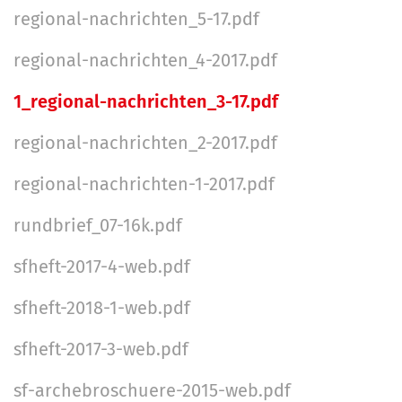
regional-nachrichten_5-17.pdf
regional-nachrichten_4-2017.pdf
1_regional-nachrichten_3-17.pdf
regional-nachrichten_2-2017.pdf
regional-nachrichten-1-2017.pdf
rundbrief_07-16k.pdf
sfheft-2017-4-web.pdf
sfheft-2018-1-web.pdf
sfheft-2017-3-web.pdf
sf-archebroschuere-2015-web.pdf