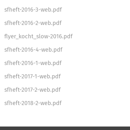
sfheft-2016-3-web.pdf
sfheft-2016-2-web.pdf
flyer_kocht_slow-2016.pdf
sfheft-2016-4-web.pdf
sfheft-2016-1-web.pdf
sfheft-2017-1-web.pdf
sfheft-2017-2-web.pdf
sfheft-2018-2-web.pdf