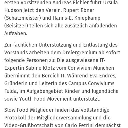
ersten Vorsitzenden Andreas Eichler führt Ursula
Hudson jetzt den Verein. Rupert Ebner
(Schatzmeister) und Hanns-E. Kniepkamp
(Beisitzer) teilen sich alle zusätzlich anfallenden
Aufgaben.
Zur fachlichen Unterstützung und Entlastung des
Vorstands arbeiten dem Dreiergremium ab sofort
folgende Personen zu: Die ausgewiesene IT-
Expertin Sabine Klotz vom Convivium München
übernimmt den Bereich IT. Während Eva Endres,
Gründerin und Leiterin des Campus Conviviums
Fulda, im Aufgabengebiet Kinder und Jugendliche
sowie Youth Food Movement unterstützt.
Slow Food Mitglieder finden das vollständige
Protokoll der Mitgliederversammlung und die
Video-Grußbotschaft von Carlo Petrini demnächst