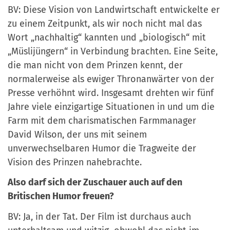
BV: Diese Vision von Landwirtschaft entwickelte er
zu einem Zeitpunkt, als wir noch nicht mal das
Wort „nachhaltig“ kannten und „biologisch“ mit
„Müslijüngern“ in Verbindung brachten. Eine Seite,
die man nicht von dem Prinzen kennt, der
normalerweise als ewiger Thronanwärter von der
Presse verhöhnt wird. Insgesamt drehten wir fünf
Jahre viele einzigartige Situationen in und um die
Farm mit dem charismatischen Farmmanager
David Wilson, der uns mit seinem
unverwechselbaren Humor die Tragweite der
Vision des Prinzen nahebrachte.
Also darf sich der Zuschauer auch auf den
Britischen Humor freuen?
BV: Ja, in der Tat. Der Film ist durchaus auch