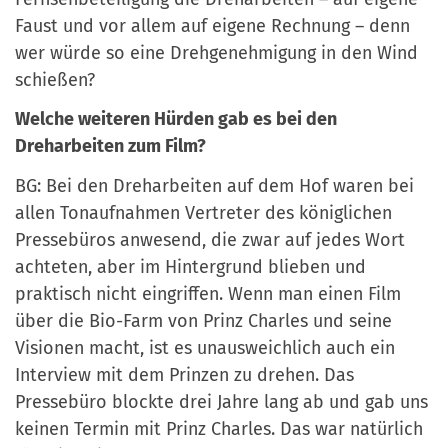
Faust und vor allem auf eigene Rechnung – denn
wer würde so eine Drehgenehmigung in den Wind
schießen?
Welche weiteren Hürden gab es bei den
Dreharbeiten zum Film?
BG: Bei den Dreharbeiten auf dem Hof waren bei
allen Tonaufnahmen Vertreter des königlichen
Pressebüros anwesend, die zwar auf jedes Wort
achteten, aber im Hintergrund blieben und
praktisch nicht eingriffen. Wenn man einen Film
über die Bio-Farm von Prinz Charles und seine
Visionen macht, ist es unausweichlich auch ein
Interview mit dem Prinzen zu drehen. Das
Pressebüro blockte drei Jahre lang ab und gab uns
keinen Termin mit Prinz Charles. Das war natürlich