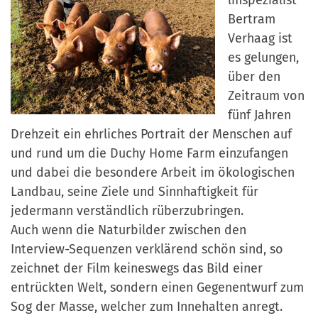
Bertram
Verhaag ist
es gelungen,
über den
Zeitraum von
fünf Jahren
Drehzeit ein ehrliches Portrait der Menschen auf
und rund um die Duchy Home Farm einzufangen
und dabei die besondere Arbeit im ökologischen
Landbau, seine Ziele und Sinnhaftigkeit für
jedermann verständlich rüberzubringen.
Auch wenn die Naturbilder zwischen den
Interview-Sequenzen verklärend schön sind, so
zeichnet der Film keineswegs das Bild einer
entrückten Welt, sondern einen Gegenentwurf zum
Sog der Masse, welcher zum Innehalten anregt.