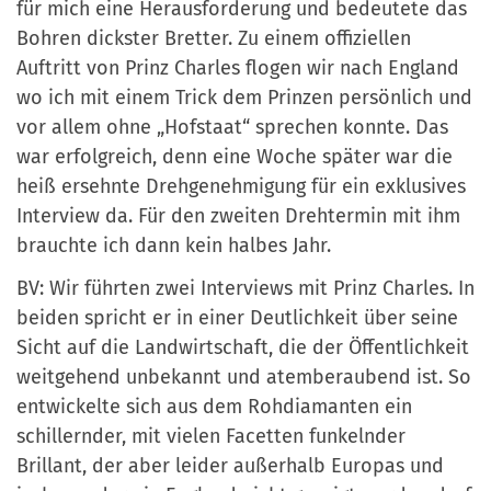
für mich eine Herausforderung und bedeutete das
Bohren dickster Bretter. Zu einem offiziellen
Auftritt von Prinz Charles flogen wir nach England
wo ich mit einem Trick dem Prinzen persönlich und
vor allem ohne „Hofstaat“ sprechen konnte. Das
war erfolgreich, denn eine Woche später war die
heiß ersehnte Drehgenehmigung für ein exklusives
Interview da. Für den zweiten Drehtermin mit ihm
brauchte ich dann kein halbes Jahr.
BV: Wir führten zwei Interviews mit Prinz Charles. In
beiden spricht er in einer Deutlichkeit über seine
Sicht auf die Landwirtschaft, die der Öffentlichkeit
weitgehend unbekannt und atemberaubend ist. So
entwickelte sich aus dem Rohdiamanten ein
schillernder, mit vielen Facetten funkelnder
Brillant, der aber leider außerhalb Europas und