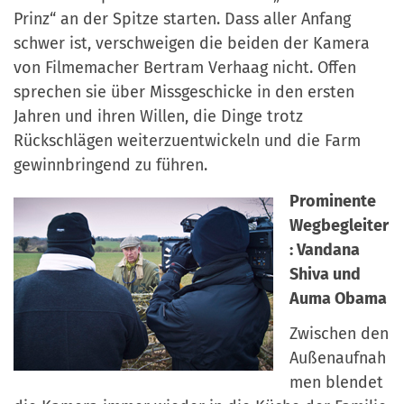
Prinz“ an der Spitze starten. Dass aller Anfang
schwer ist, verschweigen die beiden der Kamera
von Filmemacher Bertram Verhaag nicht. Offen
sprechen sie über Missgeschicke in den ersten
Jahren und ihren Willen, die Dinge trotz
Rückschlägen weiterzuentwickeln und die Farm
gewinnbringend zu führen.
Prominente
Wegbegleiter
: Vandana
Shiva und
Auma Obama
Zwischen den
Außenaufnah
men blendet