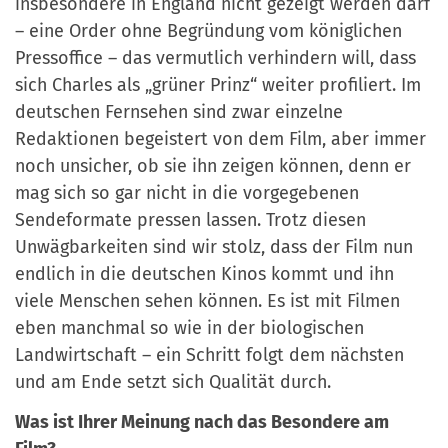
insbesondere in England nicht gezeigt werden darf
– eine Order ohne Begründung vom königlichen
Pressoffice – das vermutlich verhindern will, dass
sich Charles als „grüner Prinz“ weiter profiliert. Im
deutschen Fernsehen sind zwar einzelne
Redaktionen begeistert von dem Film, aber immer
noch unsicher, ob sie ihn zeigen können, denn er
mag sich so gar nicht in die vorgegebenen
Sendeformate pressen lassen. Trotz diesen
Unwägbarkeiten sind wir stolz, dass der Film nun
endlich in die deutschen Kinos kommt und ihn
viele Menschen sehen können. Es ist mit Filmen
eben manchmal so wie in der biologischen
Landwirtschaft – ein Schritt folgt dem nächsten
und am Ende setzt sich Qualität durch.
Was ist Ihrer Meinung nach das Besondere am