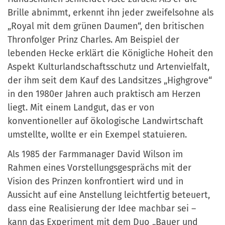
Brille abnimmt, erkennt ihn jeder zweifelsohne als
„Royal mit dem grünen Daumen“, den britischen
Thronfolger Prinz Charles. Am Beispiel der
lebenden Hecke erklärt die Königliche Hoheit den
Aspekt Kulturlandschaftsschutz und Artenvielfalt,
der ihm seit dem Kauf des Landsitzes „Highgrove“
in den 1980er Jahren auch praktisch am Herzen
liegt. Mit einem Landgut, das er von
konventioneller auf ökologische Landwirtschaft
umstellte, wollte er ein Exempel statuieren.
Als 1985 der Farmmanager David Wilson im
Rahmen eines Vorstellungsgesprächs mit der
Vision des Prinzen konfrontiert wird und in
Aussicht auf eine Anstellung leichtfertig beteuert,
dass eine Realisierung der Idee machbar sei –
kann das Experiment mit dem Duo „Bauer und