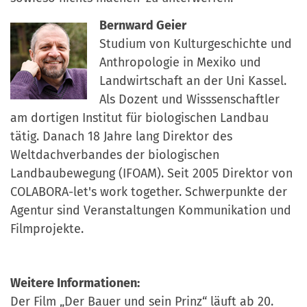
Bernward Geier
Studium von Kulturgeschichte und
Anthropologie in Mexiko und
Landwirtschaft an der Uni Kassel.
Als Dozent und Wisssenschaftler
am dortigen Institut für biologischen Landbau
tätig. Danach 18 Jahre lang Direktor des
Weltdachverbandes der biologischen
Landbaubewegung (IFOAM). Seit 2005 Direktor von
COLABORA-let's work together. Schwerpunkte der
Agentur sind Veranstaltungen Kommunikation und
Filmprojekte.
Weitere Informationen:
Der Film „Der Bauer und sein Prinz“ läuft ab 20.