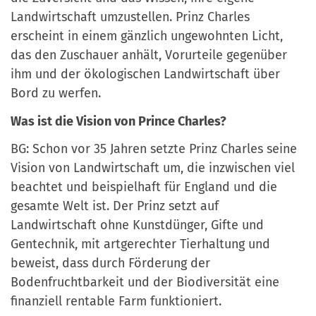
Landwirtschaft umzustellen. Prinz Charles
erscheint in einem gänzlich ungewohnten Licht,
das den Zuschauer anhält, Vorurteile gegenüber
ihm und der ökologischen Landwirtschaft über
Bord zu werfen.
Was ist die Vision von Prince Charles?
BG: Schon vor 35 Jahren setzte Prinz Charles seine
Vision von Landwirtschaft um, die inzwischen viel
beachtet und beispielhaft für England und die
gesamte Welt ist. Der Prinz setzt auf
Landwirtschaft ohne Kunstdünger, Gifte und
Gentechnik, mit artgerechter Tierhaltung und
beweist, dass durch Förderung der
Bodenfruchtbarkeit und der Biodiversität eine
finanziell rentable Farm funktioniert.