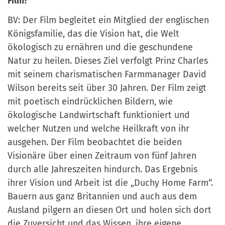
Film?
BV: Der Film begleitet ein Mitglied der englischen
Königsfamilie, das die Vision hat, die Welt
ökologisch zu ernähren und die geschundene
Natur zu heilen. Dieses Ziel verfolgt Prinz Charles
mit seinem charismatischen Farmmanager David
Wilson bereits seit über 30 Jahren. Der Film zeigt
mit poetisch eindrücklichen Bildern, wie
ökologische Landwirtschaft funktioniert und
welcher Nutzen und welche Heilkraft von ihr
ausgehen. Der Film beobachtet die beiden
Visionäre über einen Zeitraum von fünf Jahren
durch alle Jahreszeiten hindurch. Das Ergebnis
ihrer Vision und Arbeit ist die „Duchy Home Farm“.
Bauern aus ganz Britannien und auch aus dem
Ausland pilgern an diesen Ort und holen sich dort
die Zuversicht und das Wissen, ihre eigene