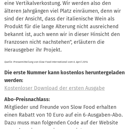
eine Vertikalverkostung. Wir werden also den
älteren Jahrgängen viel Platz einräumen, denn wir
sind der Ansicht, dass der italienische Wein als
Produkt für die lange Alterung nicht ausreichend
bekannt ist, auch wenn wir in dieser Hinsicht den
Franzosen nicht nachstehen", erläutern die
Herausgeber ihr Projekt.
Quelle: Pressemitteilung von Slow Food International vom 6. April 2014
Die erste Nummer kann kostenlos heruntergeladen
werden:
Kostenloser Download der ersten Ausgabe
Abo-Preisnachlass:
Mitglieder und Freunde von Slow Food erhalten
einen Rabatt von 10 Euro auf ein 6-Ausgaben-Abo.
Dazu muss man folgenden Code auf der Website