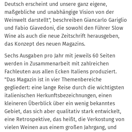
Deutsch erscheint und unsere ganz eigene,
maßgebliche und unabhängige Vision von der
Weinwelt darstellt", beschreiben Giancarlo Gariglio
und Fabio Giavedoni, die sowohl den Führer Slow
Wine als auch die neue Zeitschrift herausgeben,
das Konzept des neuen Magazins.
Sechs Ausgaben pro Jahr mit jeweils 60 Seiten
werden in Zusammenarbeit mit zahlreichen
Fachleuten aus allen Ecken Italiens produziert.
"Das Magazin ist in vier Themenbereiche
gegliedert: eine lange Reise durch die wichtigsten
italienischen Herkunftsbezeichnungen, einen
kleineren Überblick über ein wenig bekanntes
Gebiet, das sich aber qualitativ stark entwickelt,
eine Retrospektive, das heißt, die Verkostung von
vielen Weinen aus einem großen Jahrgang, und