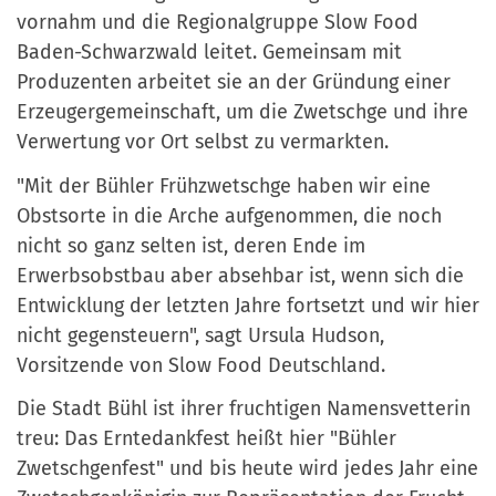
vornahm und die Regionalgruppe Slow Food
Baden-Schwarzwald leitet. Gemeinsam mit
Produzenten arbeitet sie an der Gründung einer
Erzeugergemeinschaft, um die Zwetschge und ihre
Verwertung vor Ort selbst zu vermarkten.
"Mit der Bühler Frühzwetschge haben wir eine
Obstsorte in die Arche aufgenommen, die noch
nicht so ganz selten ist, deren Ende im
Erwerbsobstbau aber absehbar ist, wenn sich die
Entwicklung der letzten Jahre fortsetzt und wir hier
nicht gegensteuern", sagt Ursula Hudson,
Vorsitzende von Slow Food Deutschland.
Die Stadt Bühl ist ihrer fruchtigen Namensvetterin
treu: Das Erntedankfest heißt hier "Bühler
Zwetschgenfest" und bis heute wird jedes Jahr eine