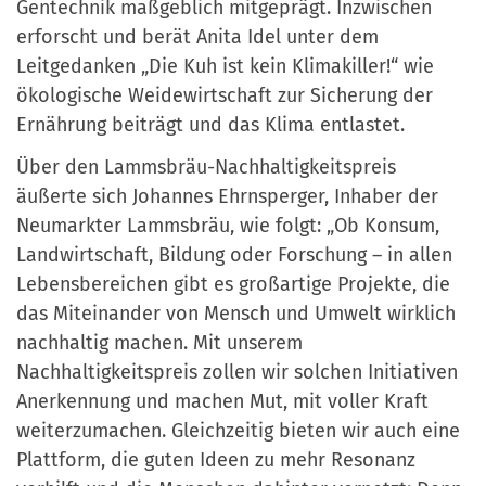
Gentechnik maßgeblich mitgeprägt. Inzwischen
erforscht und berät Anita Idel unter dem
Leitgedanken „Die Kuh ist kein Klimakiller!“ wie
ökologische Weidewirtschaft zur Sicherung der
Ernährung beiträgt und das Klima entlastet.
Über den
Lammsbräu-Nachhaltigkeitspreis
äußerte sich
Johannes Ehrnsperger, Inhaber der
Neumarkter Lammsbräu, wie folgt: „Ob Konsum,
Landwirtschaft, Bildung oder Forschung – in allen
Lebensbereichen gibt es großartige Projekte, die
das Miteinander von Mensch und Umwelt wirklich
nachhaltig machen. Mit unserem
Nachhaltigkeitspreis zollen wir solchen Initiativen
Anerkennung und machen Mut, mit voller Kraft
weiterzumachen. Gleichzeitig bieten wir auch eine
Plattform, die guten Ideen zu mehr Resonanz