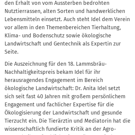
den Erhalt von vom Aussterben bedrohten
Nutztierrassen, alten Sorten und handwerklichen
Lebensmitteln einsetzt. Auch steht Idel dem Verein
vor allem in den Themenbereichen Tierhaltung,
Klima- und Bodenschutz sowie ökologische
Landwirtschaft und Gentechnik als Expertin zur
Seite.
Die Auszeichnung für den 18.
Lammsbräu-
Nachhaltigkeitspreis bekam Idel für ihr
herausragendes
Engagement im Bereich
ökologische Landwirtschaft: Dr. Anita Idel setzt
sich seit fast 40 Jahren mit großem persönlichem
Engagement und fachlicher Expertise für die
Ökologisierung der Landwirtschaft und gesunde
Tierzucht ein. Die Tierärztin und Mediatorin hat die
wissenschaftlich fundierte Kritik an der Agro-