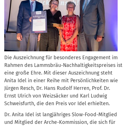
Die Auszeichnung für beso
nderes Engagement im
Rahmen des Lammsbräu-Nachhaltigkeitspreises ist
eine große Ehre.
Mit dieser Auszeichnung steht
Anita Idel in einer Reihe mit Persönlichkeiten wie
Jürgen Resch, Dr. Hans Rudolf Herren, Prof. Dr.
Ernst Ulrich von Weizsäcker und Karl Ludwig
Schweisfurth, die den Preis vor Idel erhielten.
Dr. Anita Idel ist langjähriges Slow-Food-Mitglied
und Mitglied der Arche-Kommission, die sich für