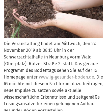
Die Veranstaltung findet am Mittwoch, den 27.
November 2019 ab 08:15 Uhr in der
Schwarzachtalhalle in Neunburg vorm Wald
(Oberpfalz), Rötzer Straße 2, statt. Das genaue
Programm des Bodentags sehen Sie auf der IG
Homepage unter
www.ig-gesunder-boden.de
. Die
IG möchte mit diesem Fachforum dazu beitragen,
neue Impulse zu setzen sowie aktuelle
wissenschaftliche Erkenntnisse und zeitgemäße
Lösungsansätze für einen gelungenen Aufbau
gesunder Böden vorzustellen.