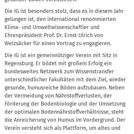
Die IG ist besonders stolz, dass es in diesem Jahr
gelungen ist, den international renommierten
Klima- und Umweltwissenschaftler und
Ehrenpräsident Prof. Dr. Ernst Ulrich von
Weizsäcker für einen Vortrag zu engagieren.
Die IG ist ein gemeinnütziger Verein mit Sitz in
Regensburg. Er bildet mit großem Erfolg ein
bundesweites Netzwerk zum Wissenstransfer
unterschiedlicher Fakultäten mit dem Ziel, wieder
gesunde, humusreiche Böden aufzubauen. Neben
der Vermeidung von Nährstoffverlusten, der
Förderung der Bodenbiologie und der Umsetzung
der optimalen Bodennährstoffverhältnisse, steht
die Anreicherung von Humus im Vordergrund. Der
Verein versteht sich als Plattform, um altes und