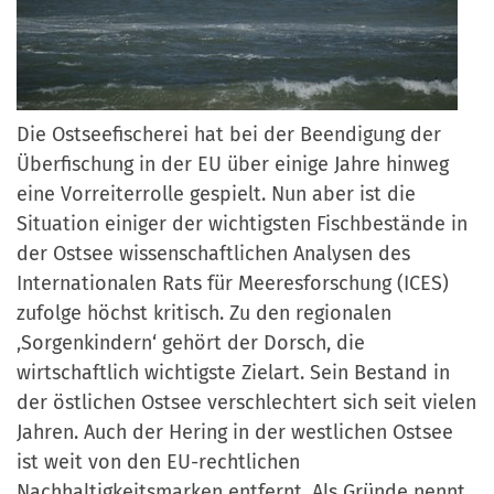
Die Ostseefischerei hat bei der Beendigung der
Überfischung in der EU über einige Jahre hinweg
eine Vorreiterrolle gespielt. Nun aber ist die
Situation einiger der wichtigsten Fischbestände in
der Ostsee wissenschaftlichen Analysen des
Internationalen Rats für Meeresforschung (ICES)
zufolge höchst kritisch. Zu den regionalen
‚Sorgenkindern‘ gehört der Dorsch, die
wirtschaftlich wichtigste Zielart. Sein Bestand in
der östlichen Ostsee verschlechtert sich seit vielen
Jahren. Auch der Hering in der westlichen Ostsee
ist weit von den EU-rechtlichen
Nachhaltigkeitsmarken entfernt. Als Gründe nennt