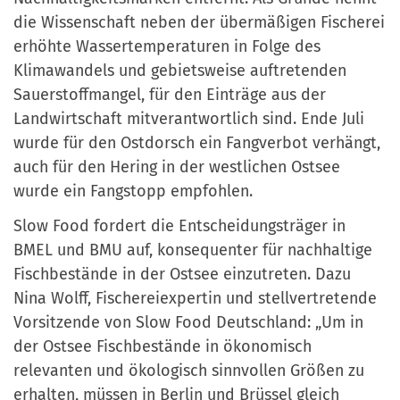
die Wissenschaft neben der übermäßigen Fischerei
erhöhte Wassertemperaturen in Folge des
Klimawandels und gebietsweise auftretenden
Sauerstoffmangel, für den Einträge aus der
Landwirtschaft mitverantwortlich sind. Ende Juli
wurde für den Ostdorsch ein Fangverbot verhängt,
auch für den Hering in der westlichen Ostsee
wurde ein Fangstopp empfohlen.
Slow Food fordert die Entscheidungsträger in
BMEL und BMU auf, konsequenter für nachhaltige
Fischbestände in der Ostsee einzutreten. Dazu
Nina Wolff, Fischereiexpertin und stellvertretende
Vorsitzende von Slow Food Deutschland: „Um in
der Ostsee Fischbestände in ökonomisch
relevanten und ökologisch sinnvollen Größen zu
erhalten, müssen in Berlin und Brüssel gleich