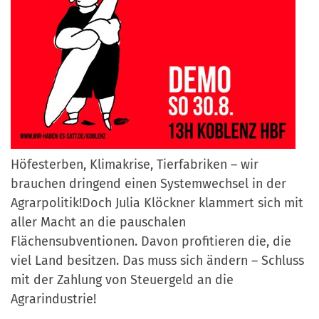
Höfesterben, Klimakrise, Tierfabriken – wir
brauchen dringend einen Systemwechsel in der
Agrarpolitik!Doch Julia Klöckner klammert sich mit
aller Macht an die pauschalen
Flächensubventionen. Davon profitieren die, die
viel Land besitzen. Das muss sich ändern – Schluss
mit der Zahlung von Steuergeld an die
Agrarindustrie!