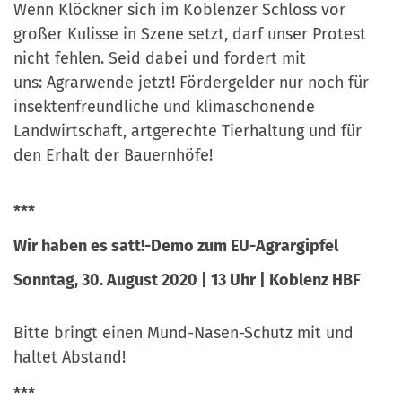
Wenn Klöckner sich im Koblenzer Schloss vor
großer Kulisse in Szene setzt, darf unser Protest
nicht fehlen. Seid dabei und fordert mit
uns: Agrarwende jetzt! Fördergelder nur noch für
insektenfreundliche und klimaschonende
Landwirtschaft, artgerechte Tierhaltung und für
den Erhalt der Bauernhöfe!
***
Wir haben es satt!-Demo zum EU-Agrargipfel
Sonntag, 30. August 2020 | 13 Uhr | Koblenz HBF
Bitte bringt einen Mund-Nasen-Schutz mit und
haltet Abstand!
***