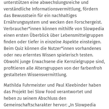
unterstützen eine abwechslungsreiche und
verständliche Informationsvermittlung, fördern
das Bewusstsein für ein nachhaltiges
Ernährungssystem und wecken den Forschergeist.
Verbraucher*innen können mithilfe von Slowpedia
einen ersten Überblick über Lebensmittelgruppen
finden oder tiefer in einzelne Aspekte einsteigen.
Beim Quiz können die Nutzer*innen vorhandenes
oder neu erlerntes Wissen spielerisch testen.
Obwohl junge Erwachsene die Kernzielgruppe sind,
profitieren alle Altersgruppen von der farbenfroh
gestalteten Wissensvermittlung.
Mathilda Fuhrmeister und Paul Kleebinder haben
das Projekt bei Slow Food verantwortet und
heben zu seinem Abschluss den
Gemeinschaftscharakter hervor: „In Slowpedia