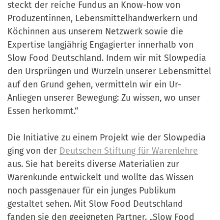
steckt der reiche Fundus an Know-how von
Produzentinnen, Lebensmittelhandwerkern und
Köchinnen aus unserem Netzwerk sowie die
Expertise langjährig Engagierter innerhalb von
Slow Food Deutschland. Indem wir mit Slowpedia
den Ursprüngen und Wurzeln unserer Lebensmittel
auf den Grund gehen, vermitteln wir ein Ur-
Anliegen unserer Bewegung: Zu wissen, wo unser
Essen herkommt.“
Die Initiative zu einem Projekt wie der Slowpedia
ging von der
Deutschen Stiftung für Warenlehre
aus. Sie hat bereits diverse Materialien zur
Warenkunde entwickelt und wollte das Wissen
noch passgenauer für ein junges Publikum
gestaltet sehen. Mit Slow Food Deutschland
fanden sie den geeigneten Partner. „Slow Food