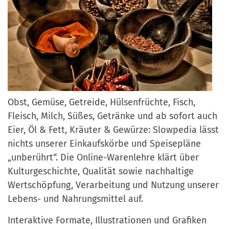
Obst, Gemüse, Getreide, Hülsenfrüchte, Fisch,
Fleisch, Milch, Süßes, Getränke und ab sofort auch
Eier, Öl & Fett, Kräuter & Gewürze: Slowpedia lässt
nichts unserer Einkaufskörbe und Speisepläne
„unberührt“. Die Online-Warenlehre klärt über
Kulturgeschichte, Qualität sowie nachhaltige
Wertschöpfung, Verarbeitung und Nutzung unserer
Lebens- und Nahrungsmittel auf.
Interaktive Formate, Illustrationen und Grafiken