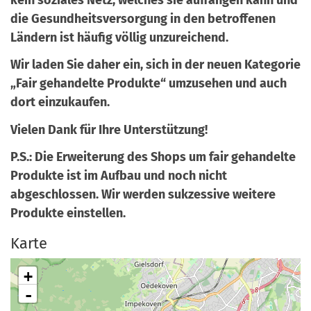
die Gesundheitsversorgung in den betroffenen
Ländern ist häufig völlig unzureichend.
Wir laden Sie daher ein, sich in der neuen Kategorie
„Fair gehandelte Produkte“ umzusehen und auch
dort einzukaufen.
Vielen Dank für Ihre Unterstützung!
P.S.: Die Erweiterung des Shops um fair gehandelte
Produkte ist im Aufbau und noch nicht
abgeschlossen. Wir werden sukzessive weitere
Produkte einstellen.
Karte
+
-