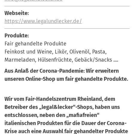
Webseite:
https://www.legalundlecker.de/
Produkte:
Fair gehandelte Produkte
Feinkost und Weine, Likör, Olivenöl, Pasta,
Marmeladen, Hülsenfrüchte, Gebäck/Snacks ....
Aus Anlaß der Corona-Pandemie: Wir erweitern
unseren Online-Shop um fair gehandelte Produkte.
Wir vom Fair-Handelszentrum Rheinland, dem
Betreiber des „legal&lecker“-Shops, haben uns
entschlossen, neben den „mafiafreien“
italienischen Produkten für die Dauer der Corona-
Krise auch eine Auswahl fair gehandelter Produkte