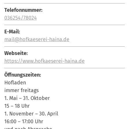
Telefonnummer:
036254/78024
E-Mail:
mail@hofkaeserei-haina.de
Webseite:
https://www.hofkaeserei-haina.de
Öffnungszeiten:
Hofladen
immer freitags
1. Mai – 31. Oktober
15 – 18 Uhr
1. November – 30. April
16:00 – 17:00 Uhr