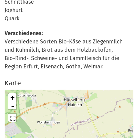
Schnittkäse
Joghurt
Quark
Verschiedenes:
Verschiedene Sorten Bio-Käse aus Ziegenmilch
und Kuhmilch, Brot aus dem Holzbackofen,
Bio-Rind-, Schweine- und Lammfleisch für die
Region Erfurt, Eisenach, Gotha, Weimar.
Karte
+
-