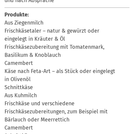
und nach Absprache
Produkte:
Aus Ziegenmilch
Frischkäsetaler – natur & gewürzt oder
eingelegt in Kräuter & Öl
Frischkäsezubereitung mit Tomatenmark,
Basilikum & Knoblauch
Camembert
Käse nach Feta-Art – als Stück oder eingelegt
in Olivenöl
Schnittkäse
Aus Kuhmilch
Frischkäse und verschiedene
Frischkäsezubereitungen, zum Beispiel mit
Bärlauch oder Meerrettich
Camembert