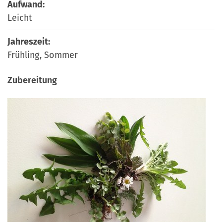
Aufwand:
Leicht
Jahreszeit:
Frühling, Sommer
Zubereitung