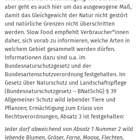
aber geht es auch hier um das ausgewogene Maß,
damit das Gleichgewicht der Natur nicht gestört
und natürliche Grenzen nicht überschritten
werden. Slow Food empfiehlt Verbraucher*innen
daher, sich vorab zu informieren, welche Arten in
welchem Gebiet gesammelt werden dürfen.
Informationen dazu sind u.a. im
Bundesnaturschutzgesetz und der
Bundesartenschutzverordnung festgehalten. Im
Gesetz über Naturschutz und Landschaftspflege
(Bundesnaturschutzgesetz – BNatSchG) § 39
Allgemeiner Schutz wild lebender Tiere und
Pflanzen; Ermächtigung zum Erlass von
Rechtsverordnungen, Absatz 3 ist festgehalten:
Jeder darf abweichend von Absatz 1 Nummer 2 wild
lebende Blumen, Gräser, Farne, Moose, Flechten,