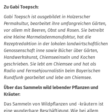
Zu Gabi Toepsch:
Gabi Toepsch ist ausgebildet in Holzerscher
Permakultur, bearbeitet ihre umfangreichen Gärten,
vor allem mit Beeren, Obst und Rosen. Sie betreibt
eine kleine Marmeladenmanufaktur, hat die
Rezeptredaktion in der lokalen landwirtschaftlichen
Genossenschaft inne sowie Bücher über Gärten,
Handwerkskunst, Chiemseeinseln und Kochen
geschrieben. Sie lebt am Chiemsee und hat als
Radio und Fernsehjournalistin beim Bayerischen
Rundfunk gearbeitet und lebe am Chiemsee.
Über das Sammeln wild lebender Pflanzen und
Kräuter:
Das Sammeln von Wildpflanzen und -kräutern ist
eine wunderbare Beschäftigung. Wie bei allem