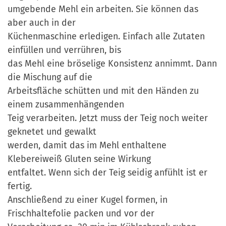
umgebende Mehl ein arbeiten. Sie können das
aber auch in der
Küchenmaschine erledigen. Einfach alle Zutaten
einfüllen und verrühren, bis
das Mehl eine bröselige Konsistenz annimmt. Dann
die Mischung auf die
Arbeitsfläche schütten und mit den Händen zu
einem zusammenhängenden
Teig verarbeiten. Jetzt muss der Teig noch weiter
geknetet und gewalkt
werden, damit das im Mehl enthaltene
Klebereiweiß Gluten seine Wirkung
entfaltet. Wenn sich der Teig seidig anfühlt ist er
fertig.
Anschließend zu einer Kugel formen, in
Frischhaltefolie packen und vor der