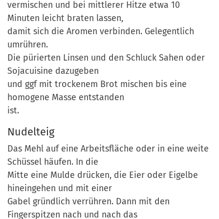
vermischen und bei mittlerer Hitze etwa 10
Minuten leicht braten lassen,
damit sich die Aromen verbinden. Gelegentlich
umrühren.
Die pürierten Linsen und den Schluck Sahen oder
Sojacuisine dazugeben
und ggf mit trockenem Brot mischen bis eine
homogene Masse entstanden
ist.
Nudelteig
Das Mehl auf eine Arbeitsfläche oder in eine weite
Schüssel häufen. In die
Mitte eine Mulde drücken, die Eier oder Eigelbe
hineingehen und mit einer
Gabel gründlich verrühren. Dann mit den
Fingerspitzen nach und nach das