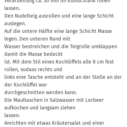
Verarbeitung ca. 30 min im Kühlschrank ruhen
lassen.
Den Nudelteig ausrollen und eine lange Schicht
auslegen.
Auf die untere Hälfte eine lange Schicht Masse
legen. Den unteren Rand mit
Wasser bestreichen und die Teigrolle umklappen
damit die Masse bedeckt
ist. Mit dem Stil eines Kochlöffels alle 8 cm fest
rollen, sodass rechts und
links eine Tasche entsteht und an der Stelle an der
der Kochlöffel war
durchgeschnitten werden kann.
Die Maultaschen in Salzwasser mit Lorbeer
aufkochen und langsam ziehen
lassen.
Anrichten mit etwas Kräutersalat und einer