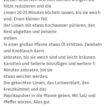
Hitze reduzieren und die
Linsen 20-25 Minuten köcheln lassen, bis sie weich
sind. Einen kleinen Teil
der Linsen mit etwas Kochwasser pürieren, den
Rest abgießen und beiseite
stellen.
In einer großen Pfanne etwas Öl erhitzen. Zwiebeln
und Knoblauch darin
anbraten, bis sie weich sind und leicht bräunen.
Karotten und Sellerie hinzufügen und weitere 5
Minuten anbraten, bis sie
etwas weicher werden.
Die gekochten Linsen, das Lorbeerblatt, den
Kreuzkümmel und das
Paprikapulver in die Pfanne geben. Mit Salz und
Pfeffer würzen. Alles gut