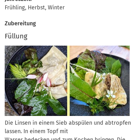
Frühling, Herbst, Winter
Zubereitung
Füllung
Die Linsen in einem Sieb abspülen und abtropfen
lassen. In einem Topf mit
Wasser bedecken und zum Kochen bringen. Die