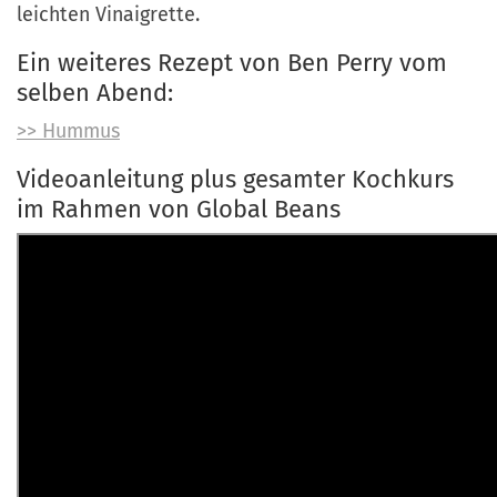
leichten Vinaigrette.
Ein weiteres Rezept von Ben Perry vom
selben Abend:
>> Hummus
Videoanleitung plus gesamter Kochkurs
im Rahmen von Global Beans