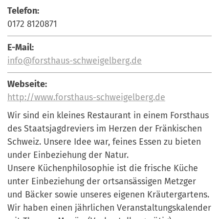
Telefon:
0172 8120871
E-Mail:
info@forsthaus-schweigelberg.de
Webseite:
http://www.forsthaus-schweigelberg.de
Wir sind ein kleines Restaurant in einem Forsthaus
des Staatsjagdreviers im Herzen der Fränkischen
Schweiz. Unsere Idee war, feines Essen zu bieten
under Einbeziehung der Natur.
Unsere Küchenphilosophie ist die frische Küche
unter Einbeziehung der ortsansässigen Metzger
und Bäcker sowie unseres eigenen Kräutergartens.
Wir haben einen jährlichen Veranstaltungskalender