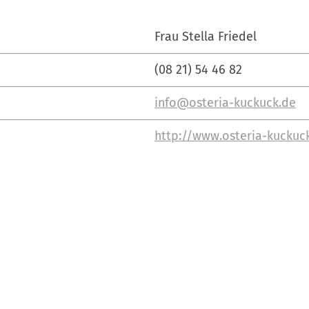
Frau Stella Friedel
(08 21) 54 46 82
info@osteria-kuckuck.de
http://www.osteria-kuckuc