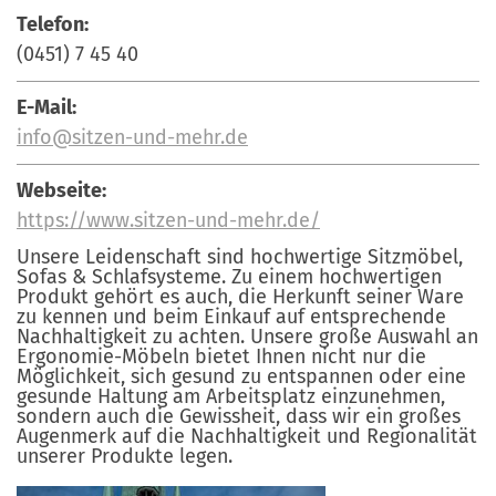
Telefon:
(0451) 7 45 40
E-Mail:
info@sitzen-und-mehr.de
Webseite:
https://www.sitzen-und-mehr.de/
Unsere Leidenschaft sind hochwertige Sitzmöbel,
Sofas & Schlafsysteme. Zu einem hochwertigen
Produkt gehört es auch, die Herkunft seiner Ware
zu kennen und beim Einkauf auf entsprechende
Nachhaltigkeit zu achten. Unsere große Auswahl an
Ergonomie-Möbeln bietet Ihnen nicht nur die
Möglichkeit, sich gesund zu entspannen oder eine
gesunde Haltung am Arbeitsplatz einzunehmen,
sondern auch die Gewissheit, dass wir ein großes
Augenmerk auf die Nachhaltigkeit und Regionalität
unserer Produkte legen.