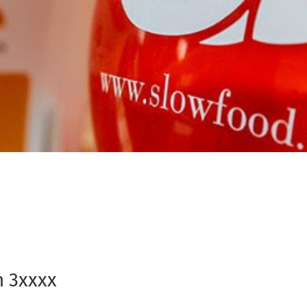
h 3xxxx