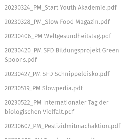
20230324_PM_Start Youth Akademie.pdf
20230328_PM_Slow Food Magazin.pdf
20230406_PM Weltgesundheitstag.pdf
20230420_PM SFD Bildungsprojekt Green
Spoons.pdf
20230427_PM SFD Schnippeldisko.pdf
20230519_PM Slowpedia.pdf
20230522_PM Internationaler Tag der
biologischen Vielfalt.pdf
20230607_PM_Pestizidmitmachaktion.pdf