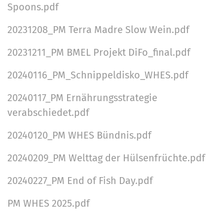
Spoons.pdf
20231208_PM Terra Madre Slow Wein.pdf
20231211_PM BMEL Projekt DiFo_final.pdf
20240116_PM_Schnippeldisko_WHES.pdf
20240117_PM Ernährungsstrategie
verabschiedet.pdf
20240120_PM WHES Bündnis.pdf
20240209_PM Welttag der Hülsenfrüchte.pdf
20240227_PM End of Fish Day.pdf
PM WHES 2025.pdf