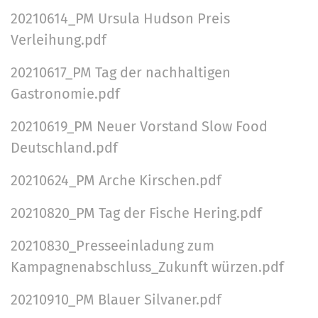
20210614_PM Ursula Hudson Preis
Verleihung.pdf
20210617_PM Tag der nachhaltigen
Gastronomie.pdf
20210619_PM Neuer Vorstand Slow Food
Deutschland.pdf
20210624_PM Arche Kirschen.pdf
20210820_PM Tag der Fische Hering.pdf
20210830_Presseeinladung zum
Kampagnenabschluss_Zukunft würzen.pdf
20210910_PM Blauer Silvaner.pdf