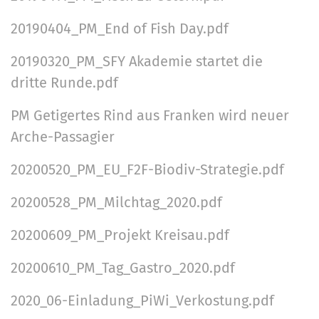
20190404_PM_End of Fish Day.pdf
20190320_PM_SFY Akademie startet die
dritte Runde.pdf
PM Getigertes Rind aus Franken wird neuer
Arche-Passagier
20200520_PM_EU_F2F-Biodiv-Strategie.pdf
20200528_PM_Milchtag_2020.pdf
20200609_PM_Projekt Kreisau.pdf
20200610_PM_Tag_Gastro_2020.pdf
2020_06-Einladung_PiWi_Verkostung.pdf