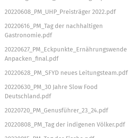
20220608_PM_UHP_Preisträger 2022.pdf
20220616_PM_Tag der nachhaltigen
Gastronomie.pdf
20220627_PM_Eckpunkte_Ernährungswende
Anpacken_final.pdf
20220628_PM_SFYD neues Leitungsteam.pdf
20220630_PM_30 Jahre Slow Food
Deutschland.pdf
20220720_PM_Genusführer_23_24.pdf
20220808_PM_Tag der indigenen Völker.pdf