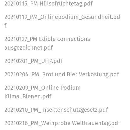
20210115_PM Hülsefrüchtetag.pdf
20210119_PM_Onlinepodium_Gesundheit.pd
f
20210127_PM Edible connections
ausgezeichnet.pdf
20210201_PM_UHP.pdf
20210204_PM_Brot und Bier Verkostung.pdf
20210209_PM_Online Podium
Klima_Bienen.pdf
20210210_PM_Insektenschutzgesetz.pdf
20210216_PM_Weinprobe Weltfrauentag.pdf