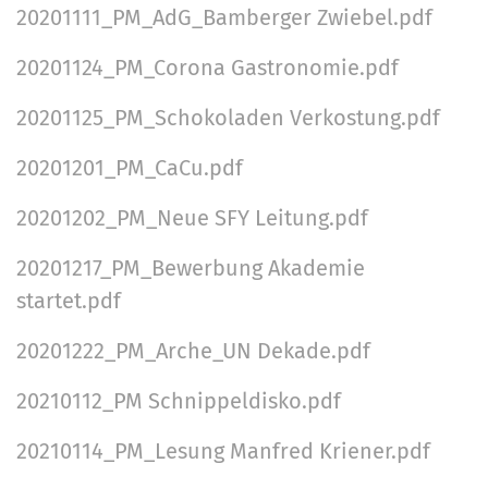
20201111_PM_AdG_Bamberger Zwiebel.pdf
20201124_PM_Corona Gastronomie.pdf
20201125_PM_Schokoladen Verkostung.pdf
20201201_PM_CaCu.pdf
20201202_PM_Neue SFY Leitung.pdf
20201217_PM_Bewerbung Akademie
startet.pdf
20201222_PM_Arche_UN Dekade.pdf
20210112_PM Schnippeldisko.pdf
20210114_PM_Lesung Manfred Kriener.pdf