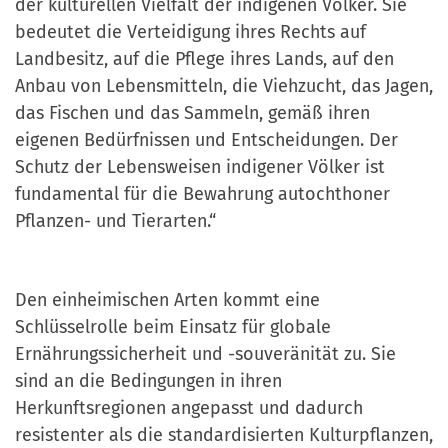
der kulturellen Vielfalt der indigenen Völker. Sie
bedeutet die Verteidigung ihres Rechts auf
Landbesitz, auf die Pflege ihres Lands, auf den
Anbau von Lebensmitteln, die Viehzucht, das Jagen,
das Fischen und das Sammeln, gemäß ihren
eigenen Bedürfnissen und Entscheidungen. Der
Schutz der Lebensweisen indigener Völker ist
fundamental für die Bewahrung autochthoner
Pflanzen- und Tierarten.“
Den einheimischen Arten kommt eine
Schlüsselrolle beim Einsatz für globale
Ernährungssicherheit und -souveränität zu. Sie
sind an die Bedingungen in ihren
Herkunftsregionen angepasst und dadurch
resistenter als die standardisierten Kulturpflanzen,