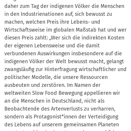
daher zum Tag der indigenen Völker die Menschen
in den Industrienationen auf, sich bewusst zu
machen, welchen Preis ihre Lebens- und
Wirtschaftsweise im globalen Maßstab hat und wer
diesen Preis zahlt: „Wer sich die indirekten Kosten
der eigenen Lebensweise und die damit
verbundenen Auswirkungen insbesondere auf die
indigenen Völker der Welt bewusst macht, gelangt
zwangsläufig zur Hinterfragung wirtschaftlicher und
politischer Modelle, die unsere Ressourcen
ausbeuten und zerstören. Im Namen der
weltweiten Slow Food Bewegung appellieren wir
an die Menschen in Deutschland, nicht als
Beobachtende des Artenverlusts zu verharren,
sondern als Protagonist*innen der Verteidigung
des Lebens auf unserem gemeinsamen Planeten