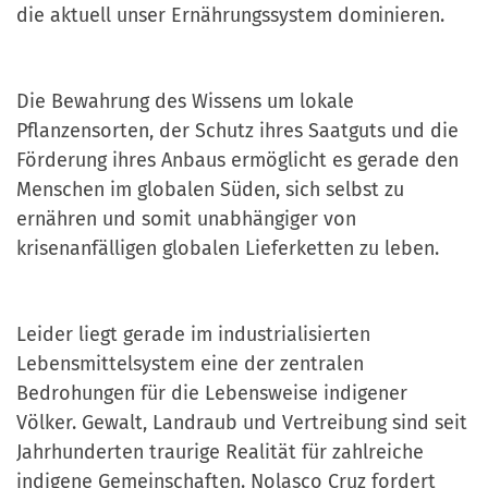
die aktuell unser Ernährungssystem dominieren.
Die Bewahrung des Wissens um lokale
Pflanzensorten, der Schutz ihres Saatguts und die
Förderung ihres Anbaus ermöglicht es gerade den
Menschen im globalen Süden, sich selbst zu
ernähren und somit unabhängiger von
krisenanfälligen globalen Lieferketten zu leben.
Leider liegt gerade im industrialisierten
Lebensmittelsystem eine der zentralen
Bedrohungen für die Lebensweise indigener
Völker. Gewalt, Landraub und Vertreibung sind seit
Jahrhunderten traurige Realität für zahlreiche
indigene Gemeinschaften. Nolasco Cruz fordert