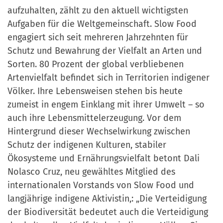
aufzuhalten, zählt zu den aktuell wichtigsten
Aufgaben für die Weltgemeinschaft. Slow Food
engagiert sich seit mehreren Jahrzehnten für
Schutz und Bewahrung der Vielfalt an Arten und
Sorten. 80 Prozent der global verbliebenen
Artenvielfalt befindet sich in Territorien indigener
Völker. Ihre Lebensweisen stehen bis heute
zumeist in engem Einklang mit ihrer Umwelt – so
auch ihre Lebensmittelerzeugung. Vor dem
Hintergrund dieser Wechselwirkung zwischen
Schutz der indigenen Kulturen, stabiler
Ökosysteme und Ernährungsvielfalt betont Dali
Nolasco Cruz, neu gewähltes Mitglied des
internationalen Vorstands von Slow Food und
langjährige indigene Aktivistin,: „Die Verteidigung
der Biodiversität bedeutet auch die Verteidigung