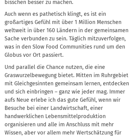
bisschen besser zu machen.
Auch wenn es pathetisch klingt, es ist ein
großartiges Gefühl mit über 1 Million Menschen
weltweit in über 160 Ländern in der gemeinsamen
Sache verbunden zu sein. Täglich mitzuverfolgen,
was in den Slow Food Communities rund um den
Globus vor Ort passiert.
Und parallel die Chance nutzen, die eine
Graswurzelbewegung bietet. Mitten im Ruhrgebiet
mit Gleichgesinnten gemeinsam lernen, entdecken
und sich einbringen – ganz wie jeder mag. Immer
aufs Neue erlebe ich das gute Gefühl, wenn wir
Besuche bei einer Landwirtschaft, einer
handwerklichen Lebensmittelproduktion
organisieren und alle im Anschluss mit mehr
Wissen, aber vor allem mehr Wertschätzung für