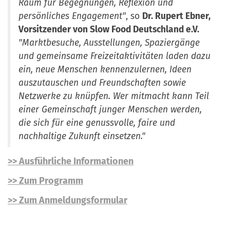
Raum für Begegnungen, Reflexion und
persönliches Engagement"
, so
Dr. Rupert Ebner,
Vorsitzender von Slow Food Deutschland e.V.
"Marktbesuche, Ausstellungen, Spaziergänge
und gemeinsame Freizeitaktivitäten laden dazu
ein, neue Menschen kennenzulernen, Ideen
auszutauschen und Freundschaften sowie
Netzwerke zu knüpfen. Wer mitmacht kann Teil
einer Gemeinschaft junger Menschen werden,
die sich für eine genussvolle, faire und
nachhaltige Zukunft einsetzen."
>> Ausführliche Informationen
>> Zum
Programm
>> Zum Anmeldungsformular