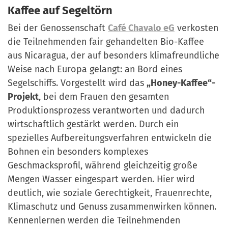
Kaffee auf Segeltörn
Bei der Genossenschaft
Café Chavalo eG
verkosten
die Teilnehmenden fair gehandelten Bio-Kaffee
aus Nicaragua, der auf besonders klimafreundliche
Weise nach Europa gelangt: an Bord eines
Segelschiffs. Vorgestellt wird das
„Honey-Kaffee“-
Projekt
, bei dem Frauen den gesamten
Produktionsprozess verantworten und dadurch
wirtschaftlich gestärkt werden. Durch ein
spezielles Aufbereitungsverfahren entwickeln die
Bohnen ein besonders komplexes
Geschmacksprofil, während gleichzeitig große
Mengen Wasser eingespart werden. Hier wird
deutlich, wie soziale Gerechtigkeit, Frauenrechte,
Klimaschutz und Genuss zusammenwirken können.
Kennenlernen werden die Teilnehmenden