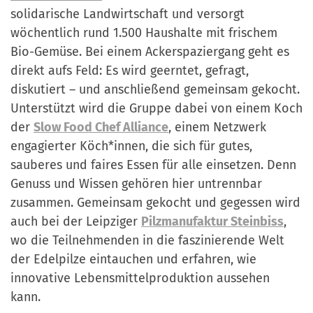
solidarische Landwirtschaft und versorgt
wöchentlich rund 1.500 Haushalte mit frischem
Bio-Gemüse. Bei einem Ackerspaziergang geht es
direkt aufs Feld: Es wird geerntet, gefragt,
diskutiert – und anschließend gemeinsam gekocht.
Unterstützt wird die Gruppe dabei von einem Koch
der
Slow Food Chef Alliance
, einem Netzwerk
engagierter Köch*innen, die sich für gutes,
sauberes und faires Essen für alle einsetzen. Denn
Genuss und Wissen gehören hier untrennbar
zusammen. Gemeinsam gekocht und gegessen wird
auch bei der Leipziger
Pilzmanufaktur Steinbiss
,
wo die Teilnehmenden in die faszinierende Welt
der Edelpilze eintauchen und erfahren, wie
innovative Lebensmittelproduktion aussehen
kann.