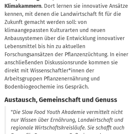
Klimakammern
. Dort lernen sie innovative Ansätze
kennen, mit denen die Landwirtschaft fit für die
Zukunft gemacht werden soll: von
klimaangepassten Kulturarten und neuen
Anbausystemen über die Entwicklung innovativer
Lebensmittel bis hin zu aktuellen
Forschungsansätzen der Pflanzenzüchtung. In einer
anschließenden Diskussionsrunde kommen sie
direkt mit Wissenschaftler*innen der
Arbeitsgruppen Pflanzenernährung und
Bodenbiogeochemie ins Gespräch.
Austausch, Gemeinschaft und Genuss
"
Die Slow Food Youth Akademie vermittelt nicht
nur Wissen über Ernährung, Landwirtschaft und
regionale Wirtschaftskreisläufe. Sie schafft auch