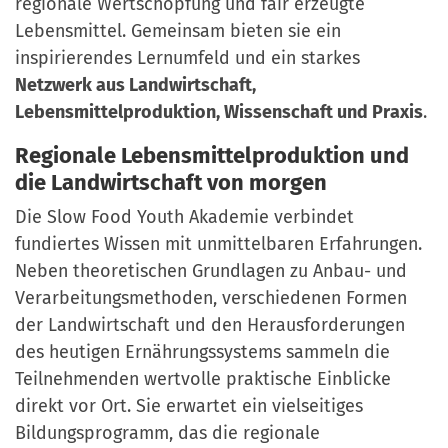
regionale Wertschöpfung und fair erzeugte
Lebensmittel. Gemeinsam bieten sie ein
inspirierendes Lernumfeld und ein starkes
Netzwerk aus Landwirtschaft,
Lebensmittelproduktion, Wissenschaft und Praxis
.
Regionale Lebensmittelproduktion und
die Landwirtschaft von morgen
Die Slow Food Youth Akademie verbindet
fundiertes Wissen mit unmittelbaren Erfahrungen.
Neben theoretischen Grundlagen zu Anbau- und
Verarbeitungsmethoden, verschiedenen Formen
der Landwirtschaft und den Herausforderungen
des heutigen Ernährungssystems sammeln die
Teilnehmenden wertvolle praktische Einblicke
direkt vor Ort. Sie erwartet ein vielseitiges
Bildungsprogramm, das die regionale