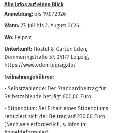
Alle Infos auf einen Blick
Anmeldung:
bis 19.07.2026
Wann:
27. Juli bis 2. August 2026
Wo:
Leipzig
Unterkunft:
Hostel & Garten Eden,
Demmeringstraße 57, 04177 Leipzig,
https://www.eden-leipzig.de/
Teilnahmegebühren:
• Selbstzahlende: Der Standardbeitrag für
Selbstzahlende beträgt 600,00 Euro.
• Stipendium: Bei Erhalt eines Stipendiums
reduziert sich der Beitrag auf 230,00 Euro
(Nachweis erforderlich, s. Infos im
Anmeldeformular)