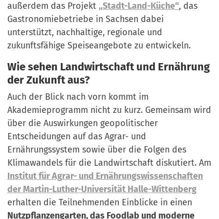
außerdem das Projekt
„Stadt-Land-Küche“
, das
Gastronomiebetriebe in Sachsen dabei
unterstützt, nachhaltige, regionale und
zukunftsfähige Speiseangebote zu entwickeln.
Wie sehen Landwirtschaft und Ernährung
der Zukunft aus?
Auch der Blick nach vorn kommt im
Akademieprogramm nicht zu kurz. Gemeinsam wird
über die Auswirkungen geopolitischer
Entscheidungen auf das Agrar- und
Ernährungssystem sowie über die Folgen des
Klimawandels für die Landwirtschaft diskutiert. Am
Institut für Agrar- und Ernährungswissenschaften
der Martin-Luther-Universität Halle-Wittenberg
erhalten die Teilnehmenden Einblicke in einen
Nutzpflanzengarten, das Foodlab und moderne