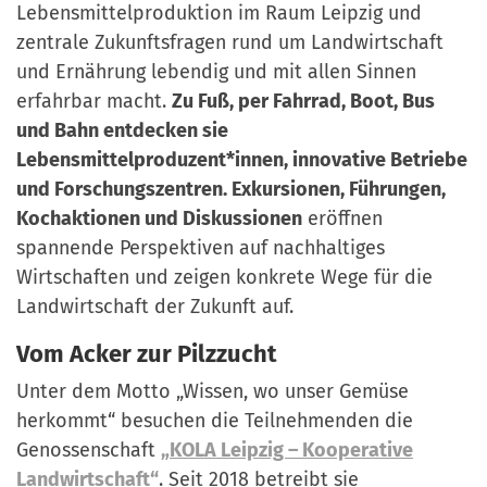
Lebensmittelproduktion im Raum Leipzig und
zentrale Zukunftsfragen rund um Landwirtschaft
und Ernährung lebendig und mit allen Sinnen
erfahrbar macht.
Zu Fuß, per Fahrrad, Boot, Bus
und Bahn entdecken sie
Lebensmittelproduzent*innen, innovative Betriebe
und Forschungszentren. Exkursionen, Führungen,
Kochaktionen und Diskussionen
eröffnen
spannende Perspektiven auf nachhaltiges
Wirtschaften und zeigen konkrete Wege für die
Landwirtschaft der Zukunft auf.
Vom Acker zur Pilzzucht
Unter dem Motto „Wissen, wo unser Gemüse
herkommt“ besuchen die Teilnehmenden die
Genossenschaft
„KOLA Leipzig – Kooperative
Landwirtschaft“
. Seit 2018 betreibt sie