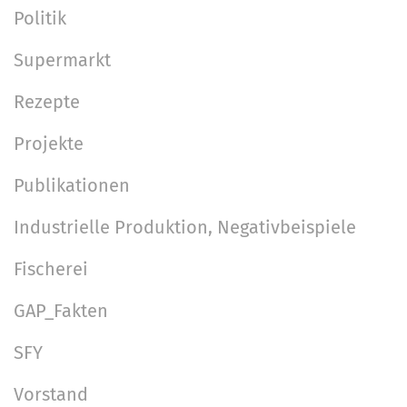
Politik
Supermarkt
Rezepte
Projekte
Publikationen
Industrielle Produktion, Negativbeispiele
Fischerei
GAP_Fakten
SFY
Vorstand