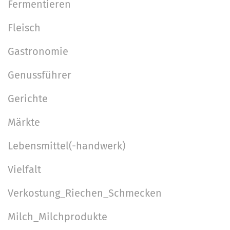
Fermentieren
Fleisch
Gastronomie
Genussführer
Gerichte
Märkte
Lebensmittel(-handwerk)
Vielfalt
Verkostung_Riechen_Schmecken
Milch_Milchprodukte