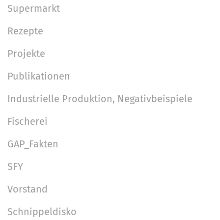
Supermarkt
Rezepte
Projekte
Publikationen
Industrielle Produktion, Negativbeispiele
Fischerei
GAP_Fakten
SFY
Vorstand
Schnippeldisko