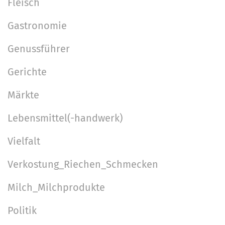
Fleisch
Gastronomie
Genussführer
Gerichte
Märkte
Lebensmittel(-handwerk)
Vielfalt
Verkostung_Riechen_Schmecken
Milch_Milchprodukte
Politik