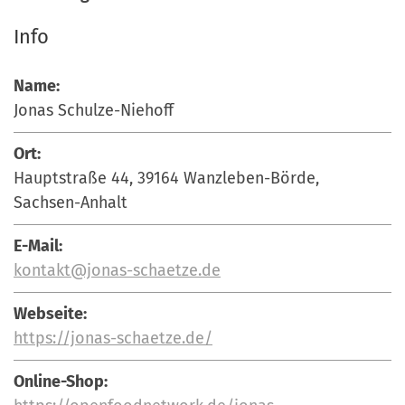
Info
Name:
Jonas Schulze-Niehoff
Ort:
Hauptstraße 44, 39164 Wanzleben-Börde,
Sachsen-Anhalt
E-Mail:
kontakt@jonas-schaetze.de
Webseite:
https://jonas-schaetze.de/
Online-Shop: