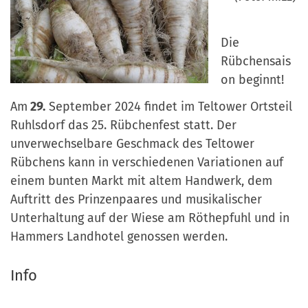
Die
Rübchensais
on beginnt!
Am
29.
September 2024 findet im Teltower Ortsteil
Ruhlsdorf das 25. Rübchenfest statt. Der
unverwechselbare Geschmack des Teltower
Rübchens kann in verschiedenen Variationen auf
einem bunten Markt mit altem Handwerk, dem
Auftritt des Prinzenpaares und musikalischer
Unterhaltung auf der Wiese am Röthepfuhl und in
Hammers Landhotel genossen werden.
Info