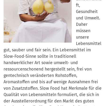
ft,
Gesundheit
und Umwelt.
Daher
müssen
unsere
Lebensmittel
gut, sauber und fair sein. Ein Lebensmittel im
Slow-Food-Sinne sollte in traditionell
handwerklicher Art sowie umwelt- und
ressourcenschonend hergestellt sein, frei von
gentechnisch veränderten Rohstoffen,
Aromastoffen und bis auf wenige Ausnahmen frei
von Zusatzstoffen. Slow Food hat Merkmale für die
Qualität von Lebensmitteln formuliert, die sich in
der Ausstellerordnung für den Markt des guten