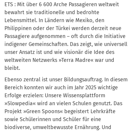
ETS : Mit über 6 600 Arche Passagieren weltweit
bewahrt sie traditionelle und bedrohte
Lebensmittel. In Ländern wie Mexiko, den
Philippinen oder der Türkei werden derzeit neue
Passagiere aufgenommen – oft durch die Initiative
indigener Gemeinschaften. Das zeigt, wie universell
unser Ansatz ist und wie visionär die Idee des
weltweiten Netzwerks »Terra Madre« war und
bleibt.
Ebenso zentral ist unser Bildungsauftrag. In diesem
Bereich konnten wir auch im Jahr 2025 wichtige
Erfolge erzielen: Unsere Wissensplattform
»Slowpedia« wird an vielen Schulen genutzt. Das
Projekt »Green Spoons« begeistert Lehrkräfte
sowie Schülerinnen und Schüler für eine
biodiverse, umweltbewusste Ernährung. Und