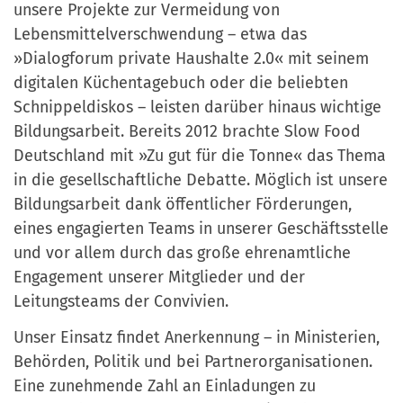
unsere Projekte zur Vermeidung von
Lebensmittelverschwendung – etwa das
»Dialogforum private Haushalte 2.0« mit seinem
digitalen Küchentagebuch oder die beliebten
Schnippeldiskos – leisten darüber hinaus wichtige
Bildungsarbeit. Bereits 2012 brachte Slow Food
Deutschland mit »Zu gut für die Tonne« das Thema
in die gesellschaftliche Debatte. Möglich ist unsere
Bildungsarbeit dank öffentlicher Förderungen,
eines engagierten Teams in unserer Geschäftsstelle
und vor allem durch das große ehrenamtliche
Engagement unserer Mitglieder und der
Leitungsteams der Convivien.
Unser Einsatz findet Anerkennung – in Ministerien,
Behörden, Politik und bei Partnerorganisationen.
Eine zunehmende Zahl an Einladungen zu