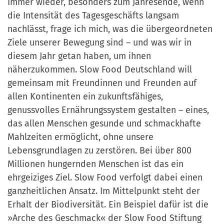
Immer wieder, besonders zum Jahresende, wenn
die Intensität des Tagesgeschäfts langsam
nachlässt, frage ich mich, was die übergeordneten
Ziele unserer Bewegung sind – und was wir in
diesem Jahr getan haben, um ihnen
näherzukommen. Slow Food Deutschland will
gemeinsam mit Freundinnen und Freunden auf
allen Kontinenten ein zukunftsfähiges,
genussvolles Ernährungssystem gestalten – eines,
das allen Menschen gesunde und schmackhafte
Mahlzeiten ermöglicht, ohne unsere
Lebensgrundlagen zu zerstören. Bei über 800
Millionen hungernden Menschen ist das ein
ehrgeiziges Ziel. Slow Food verfolgt dabei einen
ganzheitlichen Ansatz. Im Mittelpunkt steht der
Erhalt der Biodiversität. Ein Beispiel dafür ist die
»Arche des Geschmack« der Slow Food Stiftung