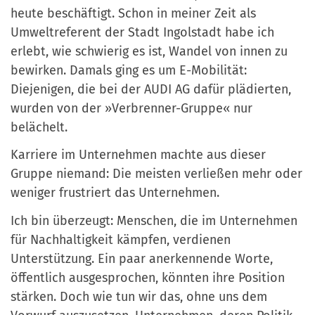
heute beschäftigt. Schon in meiner Zeit als
Umweltreferent der Stadt Ingolstadt habe ich
erlebt, wie schwierig es ist, Wandel von innen zu
bewirken. Damals ging es um E-Mobilität:
Diejenigen, die bei der AUDI AG dafür plädierten,
wurden von der »Verbrenner-Gruppe« nur
belächelt.
Karriere im Unternehmen machte aus dieser
Gruppe niemand: Die meisten verließen mehr oder
weniger frustriert das Unternehmen.
Ich bin überzeugt: Menschen, die im Unternehmen
für Nachhaltigkeit kämpfen, verdienen
Unterstützung. Ein paar anerkennende Worte,
öffentlich ausgesprochen, könnten ihre Position
stärken. Doch wie tun wir das, ohne uns dem