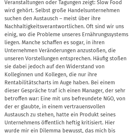
Veranstaltungen oder Tagungen zeigt: Slow Food
wird gehört. Selbst große Handelsunternehmen
suchen den Austausch – meist über ihre
Nachhaltigkeitsverantwortlichen. Oft sind wir uns
einig, wo die Probleme unseres Ernährungssystems
liegen. Manche schaffen es sogar, in ihren
Unternehmen Veränderungen anzustoßen, die
unseren Vorstellungen entsprechen. Häufig stoßen
sie dabei jedoch auf den Widerstand von
Kolleginnen und Kollegen, die nur ihre
Rentabilitätscharts im Auge haben. Bei einem
dieser Gespräche traf ich einen Manager, der sehr
betroffen war: Eine mit uns befreundete NGO, von
der er glaubte, in einem vertrauensvollen
Austausch zu stehen, hatte ein Produkt seines
Unternehmens öffentlich heftig kritisiert. Hier
wurde mir ein Dilemma bewusst, das mich bis