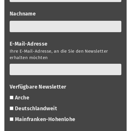
Nachname
E-Mail-Adresse
Ihre E-Mail-Adresse, an die Sie den Newsletter
erhalten möchten
Verfügbare Newsletter
Arche
Deutschlandweit
Mainfranken-Hohenlohe