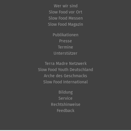
Wer wir sind
Slow Food vor Ort
Slow Food Messen
Slow Food Magazin
Publikationen
Presse
Termine
Unterstützer
Terra Madre Netzwerk
Slow Food Youth Deutschland
Arche des Geschmacks
Slow Food International
Bildung
Service
Rechtshinweise
Feedback