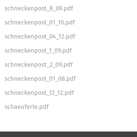
schneckenpost_8_09.pdf
schneckenpost_01_10.pdf
schneckenpost_04_12.pdf
schneckenpost_1_09.pdf
schneckenpost_2_09.pdf
schneckenpost_01_08.pdf
schneckenpost_12_12.pdf
schaeuferle.pdf