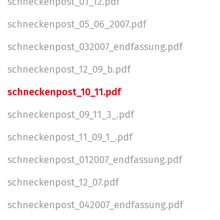
schneckenpost_01_12.pdf
schneckenpost_05_06_2007.pdf
schneckenpost_032007_endfassung.pdf
schneckenpost_12_09_b.pdf
schneckenpost_10_11.pdf
schneckenpost_09_11_3_.pdf
schneckenpost_11_09_1_.pdf
schneckenpost_012007_endfassung.pdf
schneckenpost_12_07.pdf
schneckenpost_042007_endfassung.pdf