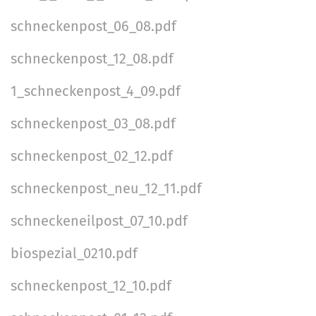
schneckenpost_06_08.pdf
schneckenpost_12_08.pdf
1_schneckenpost_4_09.pdf
schneckenpost_03_08.pdf
schneckenpost_02_12.pdf
schneckenpost_neu_12_11.pdf
schneckeneilpost_07_10.pdf
biospezial_0210.pdf
schneckenpost_12_10.pdf