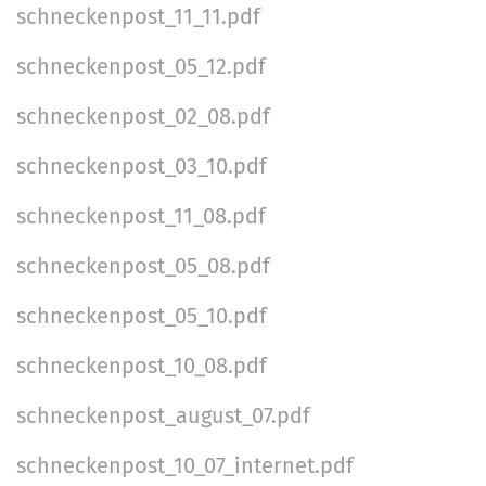
schneckenpost_11_11.pdf
schneckenpost_05_12.pdf
schneckenpost_02_08.pdf
schneckenpost_03_10.pdf
schneckenpost_11_08.pdf
schneckenpost_05_08.pdf
schneckenpost_05_10.pdf
schneckenpost_10_08.pdf
schneckenpost_august_07.pdf
schneckenpost_10_07_internet.pdf