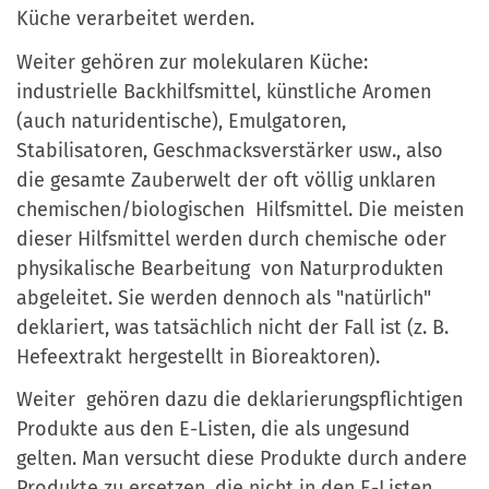
Küche verarbeitet werden.
Weiter gehören zur molekularen Küche:
industrielle Backhilfsmittel, künstliche Aromen
(auch naturidentische), Emulgatoren,
Stabilisatoren, Geschmacksverstärker usw., also
die gesamte Zauberwelt der oft völlig unklaren
chemischen/biologischen Hilfsmittel. Die meisten
dieser Hilfsmittel werden durch chemische oder
physikalische Bearbeitung von Naturprodukten
abgeleitet. Sie werden dennoch als "natürlich"
deklariert, was tatsächlich nicht der Fall ist (z. B.
Hefeextrakt hergestellt in Bioreaktoren).
Weiter gehören dazu die deklarierungspflichtigen
Produkte aus den E-Listen, die als ungesund
gelten. Man versucht diese Produkte durch andere
Produkte zu ersetzen, die nicht in den E-Listen