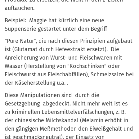
auftauchen.
Beispiel: Maggie hat kürzlich eine neue
Suppenserie gestartet unter dem Begriff
"Pure Natur", die nach diesen Prinzipien aufgebaut
ist (Glutamat durch Hefeextrakt ersetzt). Die
Anreicherung von Wurst- und Fleischwaren mit
Wasser (Herstellung von "Kochschinken" oder
Fleischwurst aus Fleischabfällen), Schmelzsalze bei
der Käseherstellung u.a. .
Diese Manipulationen sind durch die
Gesetzgebung abgedeckt. Nicht mehr weit ist es
zu kriminellen Lebensmittelverfälschungen, z. B.
der chinesische Milchskandal (Melamin erhöht in
den gängigen Meßmethoden den Eiweißgehalt und
ist geschmacksneutral), der Einsatz von