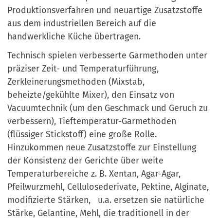
Produktionsverfahren und neuartige Zusatzstoffe
aus dem industriellen Bereich auf die
handwerkliche Küche übertragen.
Technisch spielen verbesserte Garmethoden unter
präziser Zeit- und Temperaturführung,
Zerkleinerungsmethoden (Mixstab,
beheizte/gekühlte Mixer), den Einsatz von
Vacuumtechnik (um den Geschmack und Geruch zu
verbessern), Tieftemperatur-Garmethoden
(flüssiger Stickstoff) eine große Rolle.
Hinzukommen neue Zusatzstoffe zur Einstellung
der Konsistenz der Gerichte über weite
Temperaturbereiche z. B. Xentan, Agar-Agar,
Pfeilwurzmehl, Cellulosederivate, Pektine, Alginate,
modifizierte Stärken, u.a. ersetzen sie natürliche
Stärke, Gelantine, Mehl, die traditionell in der