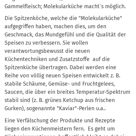
Gammelfleisch; Molekularküche macht`s möglich.
Die Spitzenköche, welche die "Molekularküche"
aufgegriffen haben, machen dies, um den
Geschmack, das Mundgefühl und die Qualität der
Speisen zu verbessern. Sie wollen
verantwortungsbewusst die neuen
Küchentechniken und Zusatzstoffe auf die
Spitzenküche übertragen. Dabei werden eine
Reihe von völlig neuen Speisen entwickelt z. B.
stabile Schäume, Gemüse- und Fruchtgelees,
Saucen, die über ein breites Temperatur-Spektrum
stabil sind (z. B. grünes Ketchup aus frischen
Gurken), sogenannte "Kaviar"-Perlen u.a..
Eine Verfälschung der Produkte und Rezepte
liegen den Küchenmeistern fern. Es geht um