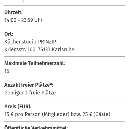
Uhrzeit:
14:00
-
23:59
Uhr
Ort:
Küchenstudio PRINZIP
Kriegsstr. 100, 76133 Karlsruhe
Maximale Teilnehmerzahl:
15
Anzahl freier Plätze*:
Genügend freie Plätze
Preis (EUR):
15 € pro Person (Mitglieder) bzw. 25 € (Gäste)
Öffentliche Verkehrsmittel: