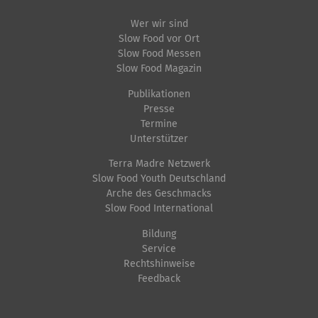
Wer wir sind
Slow Food vor Ort
Slow Food Messen
Slow Food Magazin
Publikationen
Presse
Termine
Unterstützer
Terra Madre Netzwerk
Slow Food Youth Deutschland
Arche des Geschmacks
Slow Food International
Bildung
Service
Rechtshinweise
Feedback