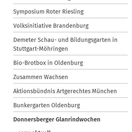
Symposium Roter Riesling
Volksinitiative Brandenburg
Demeter Schau- und Bildungsgarten in
Stuttgart-Möhringen
Bio-Brotbox in Oldenburg
Zusammen Wachsen
Aktionsbündnis Artgerechtes München
Bunkergarten Oldenburg
Donnersberger Glanrindwochen