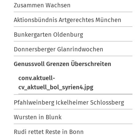
Zusammen Wachsen
Aktionsbündnis Artgerechtes München
Bunkergarten Oldenburg
Donnersberger Glanrindwochen
Genussvoll Grenzen Überschreiten
conv.aktuell-
cv_aktuell_bol_syrien4.jpg
Pfahlweinberg Ickelheimer Schlossberg
Wursten in Blunk
Rudi rettet Reste in Bonn