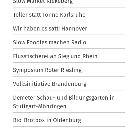
Slow Market Kiekeberg
Teller statt Tonne Karlsruhe
Wir haben es satt! Hannover
Slow Foodies machen Radio
Flussfischerei an Sieg und Rhein
Symposium Roter Riesling
Volksinitiative Brandenburg
Demeter Schau- und Bildungsgarten in
Stuttgart-Möhringen
Bio-Brotbox in Oldenburg