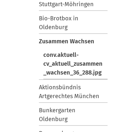
Stuttgart-Möhringen
Bio-Brotbox in
Oldenburg
Zusammen Wachsen
conv.aktuell-
cv_aktuell_zusammen
_wachsen_36_288.jpg
Aktionsbündnis
Artgerechtes München
Bunkergarten
Oldenburg