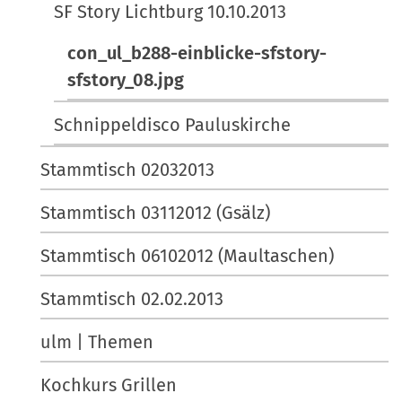
SF Story Lichtburg 10.10.2013
con_ul_b288-einblicke-sfstory-
sfstory_08.jpg
Schnippeldisco Pauluskirche
Stammtisch 02032013
Stammtisch 03112012 (Gsälz)
Stammtisch 06102012 (Maultaschen)
Stammtisch 02.02.2013
ulm | Themen
Kochkurs Grillen