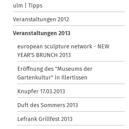
ulm | Tipps
Veranstaltungen 2012
Veranstaltungen 2013
european sculpture network - NEW
YEAR'S BRUNCH 2013
Eröffnung des "Museums der
Gartenkultur" in Illertissen
Knupfer 17.03.2013
Duft des Sommers 2013
Lefrank Grillfest 2013