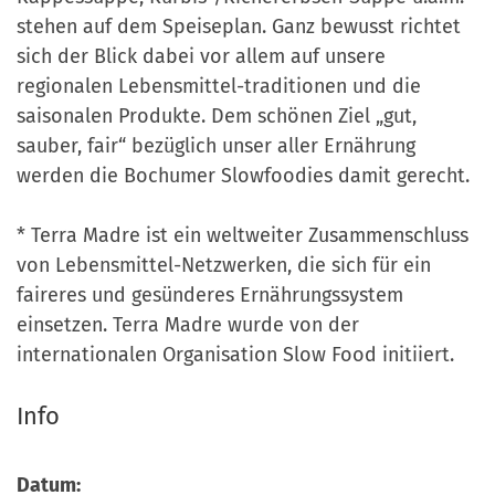
stehen auf dem Speiseplan. Ganz bewusst richtet
sich der Blick dabei vor allem auf unsere
regionalen Lebensmittel-traditionen und die
saisonalen Produkte. Dem schönen Ziel „gut,
sauber, fair“ bezüglich unser aller Ernährung
werden die Bochumer Slowfoodies damit gerecht.
* Terra Madre ist ein weltweiter Zusammenschluss
von Lebensmittel-Netzwerken, die sich für ein
faireres und gesünderes Ernährungssystem
einsetzen. Terra Madre wurde von der
internationalen Organisation Slow Food initiiert.
Info
Datum: