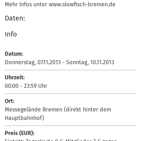
Mehr Infos unter www.slowfisch-bremen.de
Daten:
Info
Datum:
Donnerstag, 07.11.2013
-
Sonntag, 10.11.2013
Uhrzeit:
00:00
-
23:59
Uhr
Ort:
Messegelände Bremen (direkt hinter dem
Hauptbahnhof)
Preis (EUR):