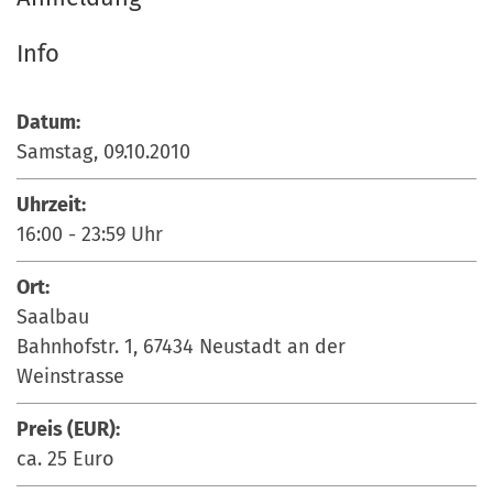
Info
Datum:
Samstag, 09.10.2010
Uhrzeit:
16:00
-
23:59
Uhr
Ort:
Saalbau
Bahnhofstr. 1, 67434 Neustadt an der
Weinstrasse
Preis (EUR):
ca. 25 Euro